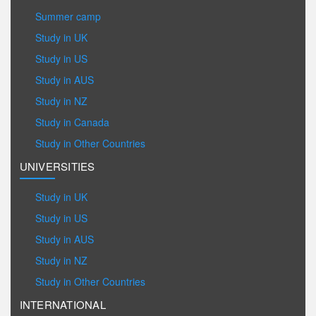
Summer camp
Study in UK
Study in US
Study in AUS
Study in NZ
Study in Canada
Study in Other Countries
UNIVERSITIES
Study in UK
Study in US
Study in AUS
Study in NZ
Study in Other Countries
INTERNATIONAL