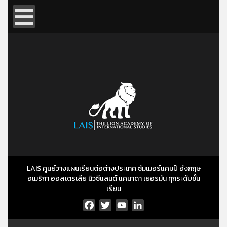
LAIS ศูนย์วางแผนเรียนต่อต่างประเทศ ซัมเมอร์แคมป์ อังกฤษ
อเมริกา ออสเตรเลีย นิวซีแลนด์ แคนาดา เยอรมัน ทุกระดับชั้น
เรียน
Facebook
Twitter
YouTube
LinkedIn