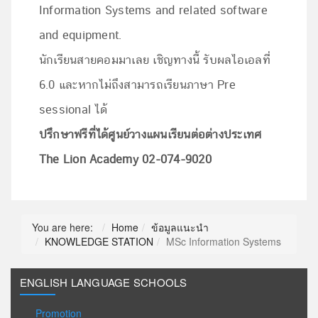
Information Systems and related software
and equipment.
นักเรียนสายคอมมาเลย เชิญทางนี้ รับผลไอเอลที่
6.0 และหากไม่ถึงสามารถเรียนภาษา Pre
sessional ได้
ปรึกษาฟรีที่ได้ศูนย์วางแผนเรียนต่อต่างประเทศ
The Lion Academy 02-074-9020
You are here:
Home
ข้อมูลแนะนำ
KNOWLEDGE STATION
MSc Information Systems
ENGLISH LANGUAGE SCHOOLS
Promotion