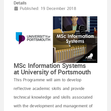
Details
Published: 19 December 2018
MSc Information Systems
at University of Portsmouth
This Programme will aim to develop
reflective academic skills and provide
technical knowledge and skills associated
with the development and management of