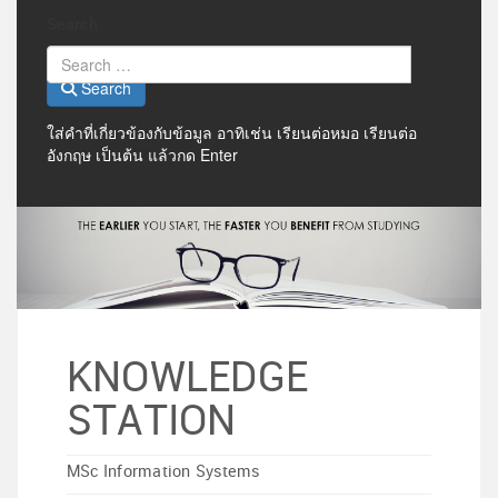
Search
Search
ใส่คำที่เกี่ยวข้องกับข้อมูล อาทิเช่น เรียนต่อหมอ เรียนต่อ
อังกฤษ เป็นต้น แล้วกด Enter
KNOWLEDGE
STATION
MSc Information Systems