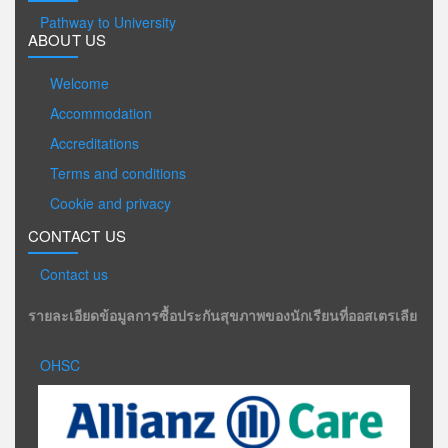
Pathway to University
ABOUT US
Welcome
Accommodation
Accreditations
Terms and conditions
Cookie and privacy
CONTACT US
Contact us
รายละเอียดข้อมูลการซื้อประกันสุขภาพของนักเรียนที่ออสเตรเลีย
OHSC