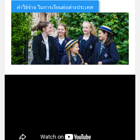
ค่าใช่จ่าย ในการเรียนต่อต่างประเทศ