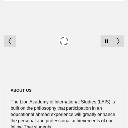
ABOUT US
The Lion Academy of International Studies
(
LAIS
)
is
built on the philosophy that participation in an
educational abroad experience will greatly enhance
the personal and professional achievements of our
fellow Thai students
.