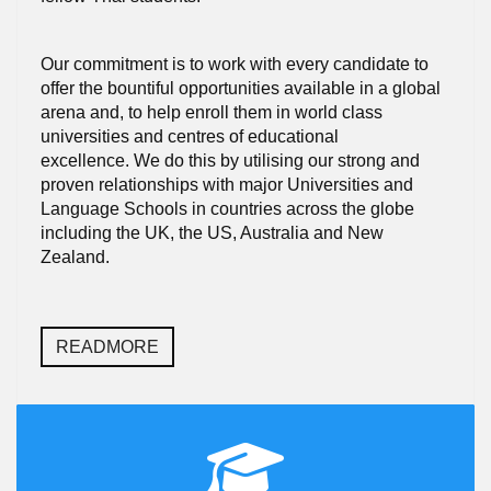
Our commitment is to work with every candidate to
offer the bountiful opportunities available in a global
arena and, to help enroll them in world class
universities and centres of educational
excellence
.
We do this by utilising our strong and
proven relationships with major Universities and
Language Schools in countries across the globe
including the UK, the US, Australia and New
Zealand
.
READMORE