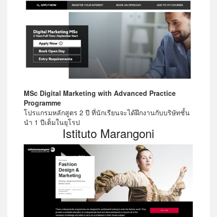
MSc Digital Marketing with Advanced Practice
Programme
โปรแกรมหลักสูตร 2 ปี ที่นักเรียนจะได้ฝึกงานกับบริษัทชั้น
นำ 1 ปีเต็มในยุโรป
Istituto Marangoni