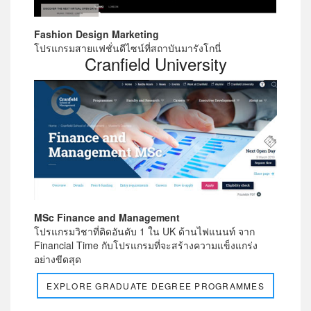
Fashion Design Marketing
โปรแกรมสายแฟชั่นดีไซน์ที่สถาบันมารังโกนี่
Cranfield University
MSc Finance and Management
โปรแกรมวิชาที่ติดอันดับ 1 ใน UK ด้านไฟแนนท์ จาก
Financial Time กับโปรแกรมที่จะสร้างความแข็งแกร่ง
อย่างขีดสุด
EXPLORE GRADUATE DEGREE PROGRAMMES