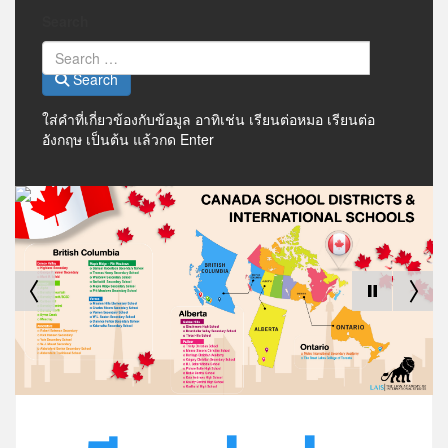
Search
Search
ใส่คำที่เกี่ยวข้องกับข้อมูล อาทิเช่น เรียนต่อหมอ เรียนต่อ
อังกฤษ เป็นต้น แล้วกด Enter