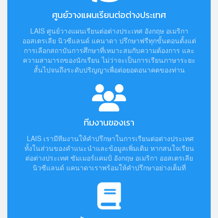
ศูนย์วางแผนเรียนต่อต่างประเทศ
LAIS ศูนย์วางแผนเรียนต่อต่างประเทศ อังกฤษ อเมริกา
ออสเตรเลีย นิวซีแลนด์ แคนาดา ปรึกษาฟรีทุกขั้นตอนตั้งแต่
การเลือกสถาบันการศึกษาที่เหมาะสมกับความต้องการ และ
ความสามารถของนักเรียน ไม่ว่าจะเป็นการเรียนภาษาระยะ
สั้นไปจนถึงระดับปริญญาเพื่อต่อยอดอนาคตของท่าน
ทีมงานของเรา
LAIS เรามีทีมงานให้คำปรึกษาในการเรียนต่อต่างประเทศ
ทั้งในส่วนของคำแนะนำและข้อมูลเพิ่มเติม หากสนใจเรียน
ต่อต่างประเทศ ซัมเมอร์แคมป์ อังกฤษ อเมริกา ออสเตรเลีย
นิวซีแลนด์ แคนาดาเราพร้อมให้คำปรึกษาอย่างเต็มที่