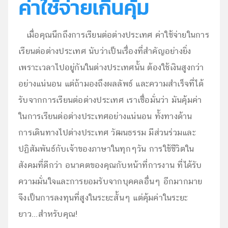
ค่าใช้จ่ายเกินคุ้ม
เมื่อคุณนึกถึงการเรียนต่อต่างประเทศ ค่าใช้จ่ายในการ
เรียนต่อต่างประเทศ นับว่าเป็นเรื่องที่สำคัญอย่างยิ่ง
เพราะเวลาไปอยู่กันในต่างประเทศนั้น ต้องใช้เงินสูงกว่า
อย่างแน่นอน แต่ถ้ามองถึงผลลัพธ์ และความสำเร็จที่ได้
รับจากการเรียนต่อต่างประเทศ เราเชื่อมั่นว่า มันคุ้มค่า
ในการเรียนต่อต่างประเทศอย่างแน่นอน ทั้งทางด้าน
การเดินทางไปต่างประเทศ วัฒนธรรม มีส่วนร่วมและ
ปฏิสัมพันธ์กับเจ้าของภาษาในทุกๆวัน การใช้ชีวิตใน
สังคมที่ดีกว่า อนาคตของคุณกับหน้าที่การงาน ที่ได้รับ
ความมั่นใจและการยอมรับจากบุคคลอื่นๆ อีกมากมาย
จีงเป็นการลงทุนที่สูงในระยะสั้นๆ แต่คุ้มค่าในระยะ
ยาว...สำหรับคุณ!