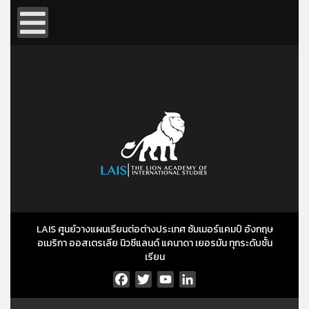
LAIS ศูนย์วางแผนเรียนต่อต่างประเทศ ซัมเมอร์แคมป์ อังกฤษ
อเมริกา ออสเตรเลีย นิวซีแลนด์ แคนาดา เยอรมัน ทุกระดับชั้น
เรียน
Facebook
Twitter
YouTube
LinkedIn