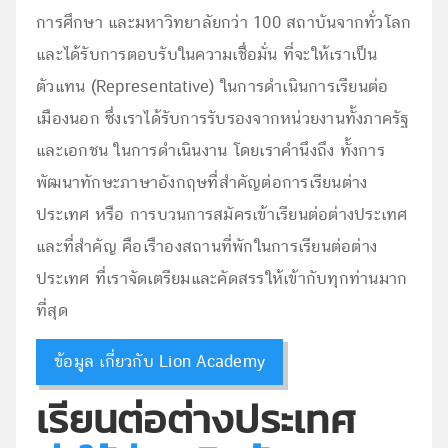
การศึกษา และมหาวิทยาลัยกว่า 100 สถาบันจากทั่วโลก
และได้รับการตอบรับในความเชื่อมั่น ที่จะให้เราเป็น
ตัวแทน (Representative) ในการดำเนินการเรียนต่อ
เมืองนอก ซึ่งเราได้รับการรับรองจากหน่วยงานทั้งภาครัฐ
และเอกชน ในการดำเนินงาน โดยเราคำนึงถึง ทั้งการ
พัฒนาทักษะภาษาอังกฤษที่สำคัญต่อการเรียนต่าง
ประเทศ หรือ การบวนการสมัครเข้าเรียนต่อต่างประเทศ
และที่สำคัญ คือเรืาองสถานที่พักในการเรียนต่อต่าง
ประเทศ ที่เราจัดเตรียมและคัดสรรให้เข้ากับทุกท่านมาก
ที่สุด
ข้อมูล เกี่ยวกับ Lion Academy
เรียนต่อต่างประเทศ