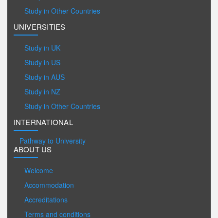
Study in Other Countries
UNIVERSITIES
Study in UK
Study in US
Study in AUS
Study in NZ
Study in Other Countries
INTERNATIONAL
Pathway to University
ABOUT US
Welcome
Accommodation
Accreditations
Terms and conditions