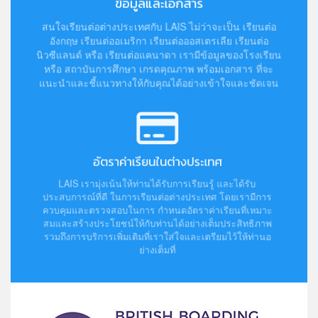
ข้อมูลและเอกสาร
สนใจเรียนต่อต่างประเทศกับ LAIS ไม่ว่าจะเป็น เรียนต่อ
อังกฤษ เรียนต่ออเมริกา เรียนต่อออสเตรเลีย เรียนต่อ
นิวซีแลนด์ หรือ เรียนต่อแคนาดา เรามีข้อมูลของโรงเรียน
หรือ สถาบันการศึกษา เกรดคุณภาพ พร้อมเอกสาร ที่จะ
แนะนำและชี้แนวทางให้กับคุณได้อย่างเข้าใจและชัดเจน
อัตราค่าเรียนในต่างประเทศ
LAIS เรามุ่งเน้นให้ท่านได้รับการเรียนรู้ และได้รับ
ประสบการณ์ที่ดี ในการเรียนต่อต่างประเทศ โดยเรามีการ
ควบคุมและตรวจสอบในการ กำหนดอัตราค่าเรียนที่เหมาะ
สมและสร้างประโยชน์ให้กับท่านได้อย่างเต็มประสิทธิภาพ
รวมถึงการบริการเพิ่มเติมที่เราใส่ใจและเตรียมไว้ให้ท่านอ
ย่างเต็มที่