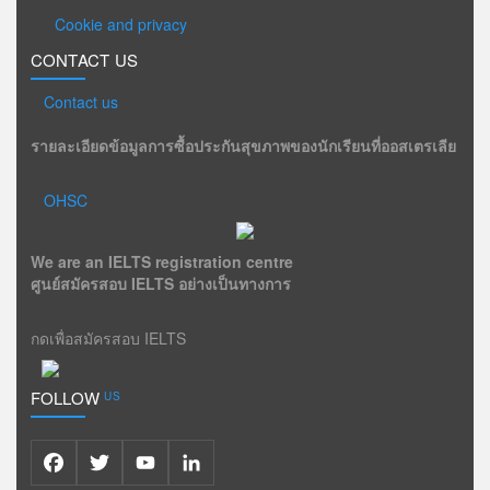
Cookie and privacy
CONTACT US
Contact us
รายละเอียดข้อมูลการซื้อประกันสุขภาพของนักเรียนที่ออสเตรเลีย
OHSC
We are an IELTS registration centre
ศูนย์สมัครสอบ IELTS อย่างเป็นทางการ
กดเพื่อสมัครสอบ IELTS
FOLLOW
US
Facebook
Twitter
YouTube
LinkedIn