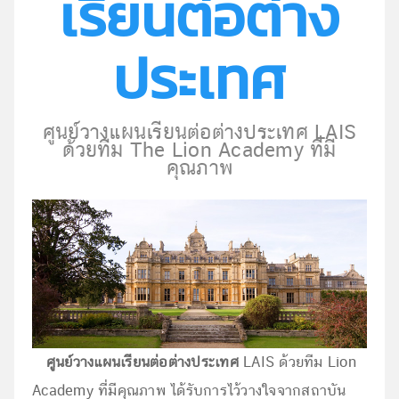
เรียนต่อต่าง
ประเทศ
ศูนย์วางแผนเรียนต่อต่างประเทศ LAIS
ด้วยทีม The Lion Academy ที่มี
คุณภาพ
ศูนย์วางแผนเรียนต่อต่างประเทศ
LAIS ด้วยทีม Lion
Academy ที่มีคุณภาพ ได้รับการไว้วางใจจากสถาบัน