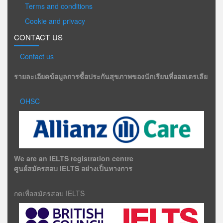
Terms and conditions
Cookie and privacy
CONTACT US
Contact us
รายละเอียดข้อมูลการซื้อประกันสุขภาพของนักเรียนที่ออสเตรเลีย
OHSC
We are an IELTS registration centre
ศูนย์สมัครสอบ IELTS อย่างเป็นทางการ
กดเพื่อสมัครสอบ IELTS