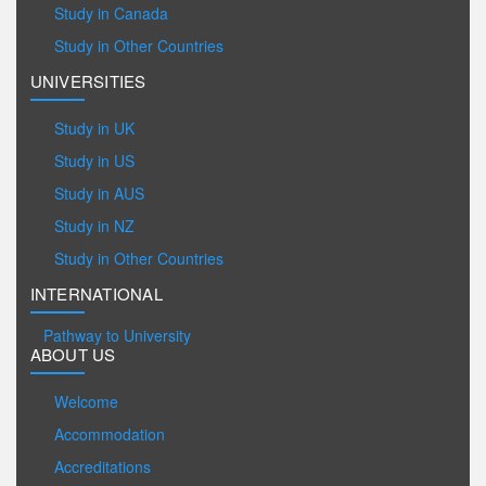
Study in Canada
Study in Other Countries
UNIVERSITIES
Study in UK
Study in US
Study in AUS
Study in NZ
Study in Other Countries
INTERNATIONAL
Pathway to University
ABOUT US
Welcome
Accommodation
Accreditations