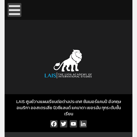
LAIS ศูนย์วางแผนเรียนต่อต่างประเทศ ซัมเมอร์แคมป์ อังกฤษ
อเมริกา ออสเตรเลีย นิวซีแลนด์ แคนาดา เยอรมัน ทุกระดับชั้น
เรียน
Facebook
Twitter
YouTube
LinkedIn