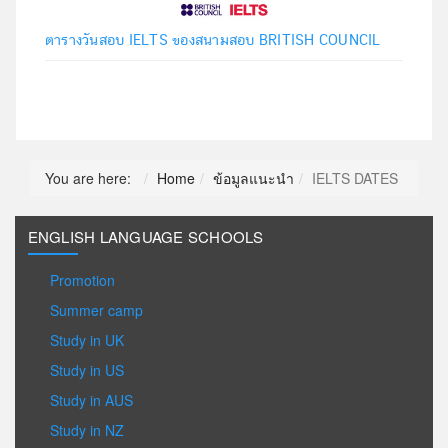
ตารางวันสอบ IELTS ของสนามสอบ BRITISH COUNCIL
You are here:
Home
ข้อมูลแนะนำ
IELTS DATES
ENGLISH LANGUAGE SCHOOLS
Promotion
Summer camp
Study in UK
Study in US
Study in AUS
Study in NZ