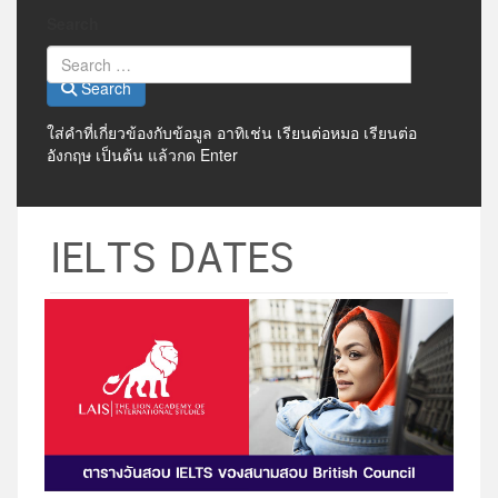
Search
Search
ใส่คำที่เกี่ยวข้องกับข้อมูล อาทิเช่น เรียนต่อหมอ เรียนต่อ
อังกฤษ เป็นต้น แล้วกด Enter
IELTS DATES