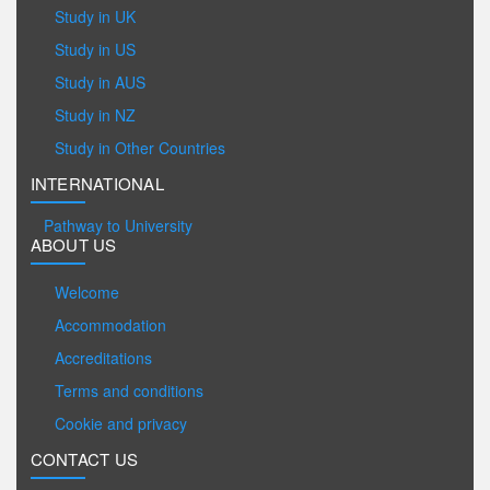
Study in UK
Study in US
Study in AUS
Study in NZ
Study in Other Countries
INTERNATIONAL
Pathway to University
ABOUT US
Welcome
Accommodation
Accreditations
Terms and conditions
Cookie and privacy
CONTACT US