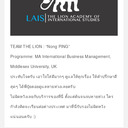
TEAM THE LION : “Nong PING”
Programme: MA International Business Management,
Middlesex University, UK
ประทับใจครับ เอาใจใส่ดีมากๆ ดูแลให้ทุกเรื่อง ให้คำปรึกษาดี
สุดๆ ได้พี่ปุ๋ยคอยดูแลหายห่วงเลยครับ
ไม่ผิดหวังเลยกับบริการของที่นี่ ตั้งแต่ต้นจนจบหายห่วง ใคร
กำลังคิดจะเรียนต่อต่างประเทศ มาที่นี่รับรองไม่ผิดหวัง
แน่นอนครับ :)