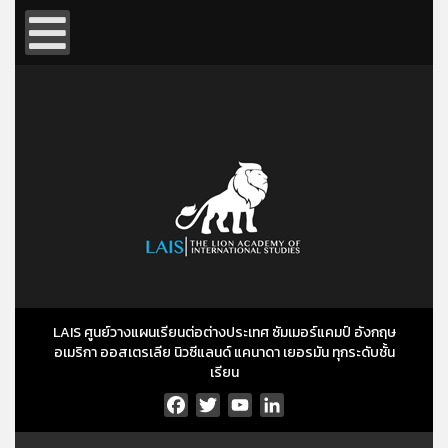
LAIS ศูนย์วางแผนเรียนต่อต่างประเทศ ซัมเมอร์แคมป์ อังกฤษ
อเมริกา ออสเตรเลีย นิวซีแลนด์ แคนาดา เยอรมัน ทุกระดับชั้น
เรียน
Facebook
Twitter
YouTube
LinkedIn