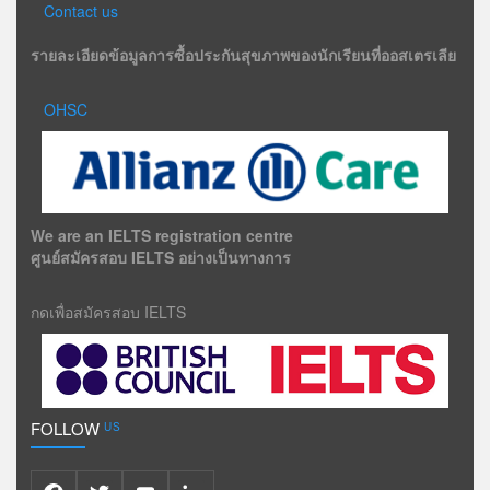
Contact us
รายละเอียดข้อมูลการซื้อประกันสุขภาพของนักเรียนที่ออสเตรเลีย
OHSC
We are an IELTS registration centre
ศูนย์สมัครสอบ IELTS อย่างเป็นทางการ
กดเพื่อสมัครสอบ IELTS
FOLLOW
US