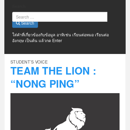
Search
Search
ใส่คำที่เกี่ยวข้องกับข้อมูล อาทิเช่น เรียนต่อหมอ เรียนต่อ
อังกฤษ เป็นต้น แล้วกด Enter
STUDENT’S VOICE
TEAM THE LION :
“NONG PING”