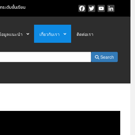
ระดับชั้นเรียน
Facebook
Twitter
YouTube
LinkedIn
ข้อมูลแนะนำ
เกี่ยวกับเรา
ติดต่อเรา
Search