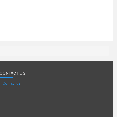
CONTACT US
Contact us