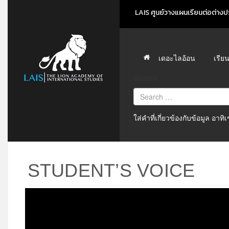
LAIS ศูนย์วางแผนเรียนต่อต่างปร
เดอะไลอ้อน
เรีย
Search
ใส่คำที่เกี่ยวข้องกับข้อมูล อาท
STUDENT’S VOICE