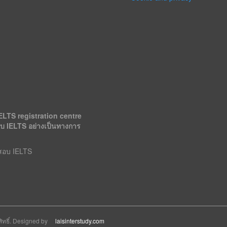
ELTS registration centre
อบ IELTS อย่างเป็นทางการ
รสอบ IELTS
สิทธิ์. Designed by
laisinterstudy.com