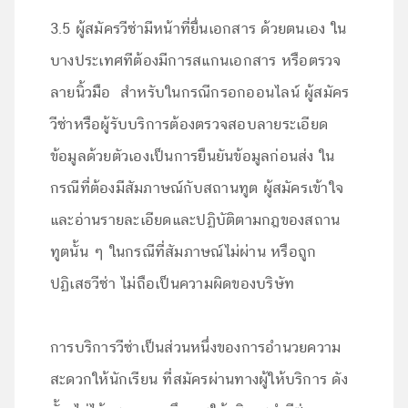
3.5 ผู้สมัครวีซ่ามีหน้าที่ยื่นเอกสาร ด้วยตนเอง ใน
บางประเทศทีต้องมีการสแกนเอกสาร หรือตรวจ
ลายนิ้วมือ สำหรับในกรณีกรอกออนไลน์ ผู้สมัคร
วีซ่าหรือผู้รับบริการต้องตรวจสอบลายระเอียด
ข้อมูลด้วยตัวเองเป็นการยืนยันข้อมูลก่อนส่ง ใน
กรณีที่ต้องมีสัมภาษณ์กับสถานทูต ผู้สมัครเข้าใจ
และอ่านรายละเอียดและปฏิบัติตามกฎของสถาน
ทูตนั้น ๆ ในกรณีที่สัมภาษณ์ไม่ผ่าน หรือถูก
ปฏิเสธวีซ่า ไม่ถือเป็นความผิดของบริษัท
การบริการวีซ่าเป็นส่วนหนึ่งของการอำนวยความ
สะดวกให้นักเรียน ที่สมัครผ่านทางผู้ให้บริการ ดัง