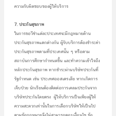
ความรับผิดชอบของผู้ให้บริการ
7. ประกันสุขภาพ
ในการขอวีซ่าแต่ละประเทศจะมีกฎหมายด้าน
ประกันสุขภาพแตกต่างกัน ผู้รับบริการต้องชำระค่า
ประกันสุขภาพตามที่ประเทศนั้น ๆ หรือตาม
สถาบันการศึกษากำหนดขึ้น และทำความเข้าใจถึง
หลักประกันสุขภาพ หากชำระผ่านบริษัทประกันที่
รัฐกำหนด เช่น ประเทศออสเตรเลีย หากเกิดการ
เจ็บป่วย นักเรียนต้องติดต่อการเคลมประกันจาก
บริษัทประกันโดยตรง ผู้ให้บริการเป็นเพียงผู้ให้
ความสะดวกเท่านั้นในการเลือกบริษัทให้เป็นไป
ตามข้อกฎหมายจึงไม่สามารถตอบเงื่อนไข ข้อ