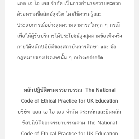
แอล เอ ไอ เอส จำกัด เป็นการอำนวยความสะดวก
ด้วยความซื่อสัตย์สุจริต โดยใช้ความรู้และ
ประสบการณ์อย่างสุดความสามารถในทุก ๆ กรณี
เพื่อให้ผู้รับบริการได้ประโยชน์สูงสุดตามข้อเท็จจริง
ภายใต้หลักปฏิบัติของสถาบันการศึกษา และ ข้อ
กฎหมายของประเทศนั้น ๆ อย่างเคร่งครัด
หลักปฏิบัติตามจรรยาบรรณ
The National
Code of Ethical Practice for UK Education
บริษัท แอล เอ ไอ เอส จำกัด ตระหนักและยึดหลัก
ข้อปฏิบัติของจรรยาบรรณตาม The National
Code of Ethical Practice for UK Education