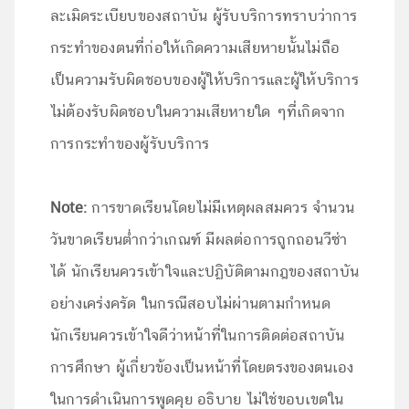
ละเมิดระเบียบของสถาบัน ผู้รับบริการทราบว่าการ
กระทำของตนที่ก่อให้เกิดความเสียหายนั้นไม่ถือ
เป็นความรับผิดชอบของผู้ให้บริการและผู้ให้บริการ
ไม่ต้องรับผิดชอบในความเสียหายใด ๆที่เกิดจาก
การกระทำของผู้รับบริการ
Note:
การขาดเรียนโดยไม่มีเหตุผลสมควร จำนวน
วันขาดเรียนต่ำกว่าเกณฑ์ มีผลต่อการถูกถอนวีซ่า
ได้ นักเรียนควรเข้าใจและปฏิบัติตามกฎของสถาบัน
อย่างเคร่งครัด ในกรณีสอบไม่ผ่านตามกำหนด
นักเรียนควรเข้าใจดีว่าหน้าที่ในการติดต่อสถาบัน
การศึกษา ผู้เกี่ยวข้องเป็นหน้าที่โดยตรงของตนเอง
ในการดำเนินการพูดคุย อธิบาย ไม่ใช่ขอบเขตใน