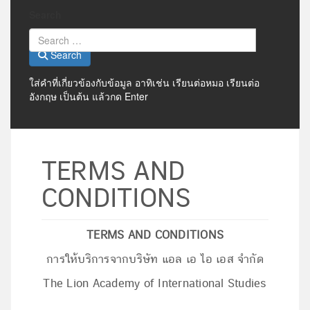
Search
Search
ใส่คำที่เกี่ยวข้องกับข้อมูล อาทิเช่น เรียนต่อหมอ เรียนต่อ
อังกฤษ เป็นต้น แล้วกด Enter
TERMS AND
CONDITIONS
TERMS AND CONDITIONS
การให้บริการจากบริษัท แอล เอ ไอ เอส จำกัด
The Lion Academy of International Studies