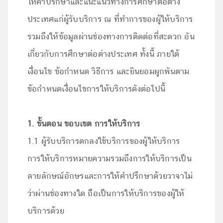
ให้คำปรึกษาและแนะแนวทางการศึกษาต่อต่าง
ประเทศแก่ผู้รับบริการ ณ ที่ทำการของผู้ให้บริการ
รวมถึงให้ข้อมูลผ่านช่องทางการติดต่อที่สะดวก อัน
เกี่ยวกับการศึกษาต่อต่างประเทศ ทั้งนี้ ภายใต้
เงื่อนไข ข้อกำหนด วิธีการ และยินยอมผูกพันตาม
ข้อกำหนดเงื่อนไขการให้บริการดังต่อไปนี้
1. ขั้นตอน ขอบเขต การให้บริการ
1.1 ผู้รับบริการตกลงใช้บริการของผู้ให้บริการ
การให้บริการหมายความรวมถึงการให้บริการเป็น
ลายลักษณ์อักษรและการให้คำปรึกษาด้วยวาจาไม่
ว่าผ่านช่องทางใด ถือเป็นการให้บริการของผู้ให้
บริการด้วย