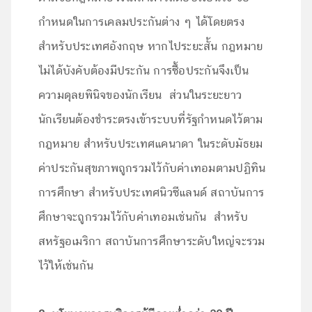
กำหนดในการเคลมประกันต่าง ๆ ได้โดยตรง
สำหรับประเทศอังกฤษ หากไประยะสั้น กฎหมาย
ไม่ได้บังคับต้องมีประกัน การซื้อประกันจึงเป็น
ความดุลยพินิจของนักเรียน ส่วนในระยะยาว
นักเรียนต้องชำระตรงเข้าระบบที่รัฐกำหนดไว้ตาม
กฎหมาย สำหรับประเทศแคนาดา ในระดับมัธยม
ค่าประกันสุขภาพถูกรวมไว้กับค่าเทอมตามปฏิทิน
การศึกษา สำหรับประเทศนิวซีแลนด์ สถาบันการ
ศึกษาจะถูกรวมไว้กับค่าเทอมเช่นกัน สำหรับ
สหรัฐอเมริกา สถาบันการศึกษาระดับใหญ่จะรวม
ไว้ให้เช่นกัน