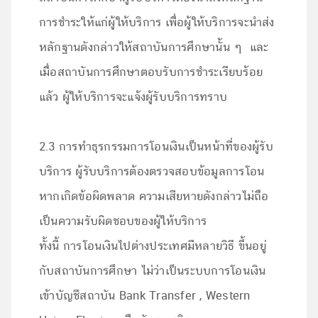
การชำระให้แก่ผู้ให้บริการ เพื่อผู้ให้บริการจะนำส่ง
หลักฐานดังกล่าวให้สถาบันการศึกษานั้น ๆ และ
เมื่อสถาบันการศึกษาตอบรับการชำระเรียบร้อย
แล้ว ผู้ให้บริการจะแจ้งผู้รับบริการทราบ
2.3 การทำธุรกรรมการโอนเงินเป็นหน้าที่ของผู้รับ
บริการ ผู้รับบริการต้องตรวจสอบข้อมูลการโอน
หากเกิดข้อผิดพลาด ความเสียหายดังกล่าวไม่ถือ
เป็นความรับผิดชอบของผู้ให้บริการ
ทั้งนี้ การโอนเงินไปต่างประเทศมีหลายวิธี ขึ้นอยู่
กับสถาบันการศึกษา ไม่ว่าเป็นระบบการโอนเงิน
เข้าบัญชีสถาบัน Bank Transfer , Western