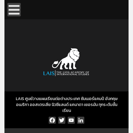
LAIS ศูนย์วางแผนเรียนต่อต่างประเทศ ซัมเมอร์แคมป์ อังกฤษ
อเมริกา ออสเตรเลีย นิวซีแลนด์ แคนาดา เยอรมัน ทุกระดับชั้น
เรียน
Facebook
Twitter
YouTube
LinkedIn