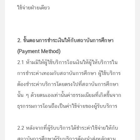
ใช้จ่ายฝ่ายเดียว
2. ขั้นตอนการชำระเงินให้กับสถาบันการศึกษา
(Payment Method)
2.1 ห้ามมิให้ผู้ใช้บริการโอนเงินให้ผู้ให้บริการใน
การชำระค่าเทอมกับสถาบันการศึกษา ผู้ใช้บริการ
ต้องชำระค่าบริการโดยตรงไปที่สถาบันการศึกษา
นั้น ๆ ด้วยตนเองเท่านั้นค่าธรรมเนียมที่เกิดขึ้นจาก
ธุรกรรมการโอนถือเป็นค่าใช้จ่ายของผู้รับบริการ
2.2 หลังจากที่ผู้รับบริการได้ชำระค่าใช้จ่ายให้กับ
สถาบันการศึกษาผู้รับบริการต้องนำส่งหลักฐาน