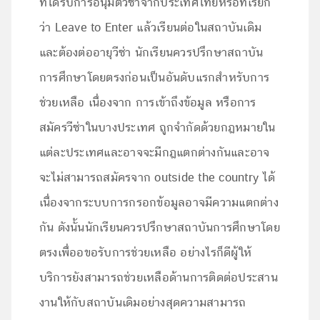
ที่ได้รับการอนุมัติวีซ่าจากประเทศไทยหรือที่เรียก
ว่า Leave to Enter แล้วเรียนต่อในสถาบันเดิม
และต้องต่ออายุวีซ่า นักเรียนควรปรึกษาสถาบัน
การศึกษาโดยตรงก่อนเป็นอันดับแรกสำหรับการ
ช่วยเหลือ เนื่องจาก การเข้าถึงข้อมูล หรือการ
สมัครวีซ่าในบางประเทศ ถูกจำกัดด้วยกฎหมายใน
แต่ละประเทศและอาจจะมีกฎแตกต่างกันและอาจ
จะไม่สามารถสมัครจาก outside the country ได้
เนื่องจากระบบการกรอกข้อมูลอาจมีความแตกต่าง
กัน ดังนั้นนักเรียนควรปรึกษาสถาบันการศึกษาโดย
ตรงเพื่ออขอรับการช่วยเหลือ อย่างไรก็ดีผู้ให้
บริการยังสามารถช่วยเหลือด้านการติดต่อประสาน
งานให้กับสถาบันเดิมอย่างสุดความสามารถ