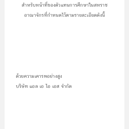
สำหรับหน้าที่ของตัวแทนการศึกษาในสหราช
อาณาจักรที่กำหนดไว้ตามรายละเอียดดังนี้
ด้วยความเคารพอย่างสูง
บริษัท แอล เอ ไอ เอส จำกัด