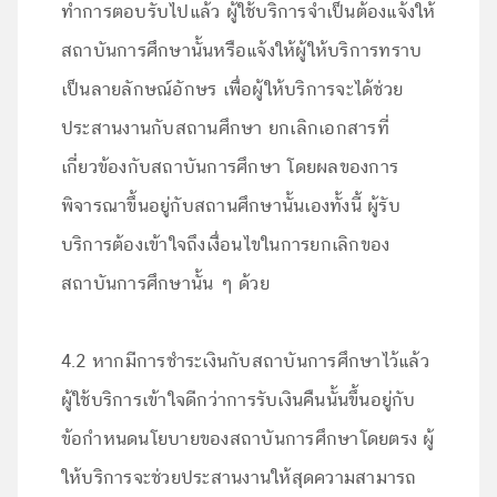
ทำการตอบรับไปแล้ว ผู้ใช้บริการจำเป็นต้องแจ้งให้
สถาบันการศึกษานั้นหรือแจ้งให้ผู้ให้บริการทราบ
เป็นลายลักษณ์อักษร เพื่อผู้ให้บริการจะได้ช่วย
ประสานงานกับสถานศึกษา ยกเลิกเอกสารที่
เกี่ยวข้องกับสถาบันการศึกษา โดยผลของการ
พิจารณาขึ้นอยู่กับสถานศึกษานั้นเองทั้งนี้ ผู้รับ
บริการต้องเข้าใจถึงเงื่อนไขในการยกเลิกของ
สถาบันการศึกษานั้น ๆ ด้วย
4.2 หากมีการชำระเงินกับสถาบันการศึกษาไว้แล้ว
ผู้ใช้บริการเข้าใจดีกว่าการรับเงินคืนนั้นขึ้นอยู่กับ
ข้อกำหนดนโยบายของสถาบันการศึกษาโดยตรง ผู้
ให้บริการจะช่วยประสานงานให้สุดความสามารถ