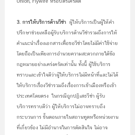
Union, Flywire หรือบัตรเครดิต
3. การให้บริการด้านวีซ่า
ผู้ให้บริการเป็นผู้ให้คำ
ปรึกษาช่วยเหลือผู้รับบริการด้านวีซ่ารวมถึงการให้
คำแนะนำเรื่องเอกสารเพื่อขอวีซ่าโดยไม่มีค่าใช้จ่าย
โดยถือเป็นเพียงการอำนวยความสะดวกภายใต้ข้อ
กฎหมายอย่างเคร่งครัดเท่านั้น ทั้งนี้ ผู้ใช้บริการ
ทราบและเข้าใจดีว่าผู้ให้บริการไม่มีหน้าที่และไม่ได้
ให้บริการเรื่องวีซ่ารวมถึงเรื่องการเข้าเมืองหรือเข้า
ประเทศโดยตรง ในกรณีถูกปฏิเสธวีซ่า ผู้รับ
บริการทราบดีว่า ผู้ให้บริการไม่อาจทราบถึง
กระบวนการ ขั้นตอนภายในสถานทูตหรือหน่วยงาน
ที่เกี่ยวข้อง ไม่มีอำนาจในการตัดสินใจ ไม่อาจ