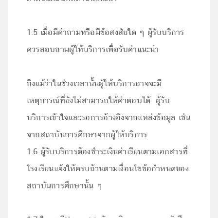
1.5 เมื่อมีคำถามหรือมีข้อสงสัยใด ๆ ผู้รับบริการ
ควรสอบถามผู้ให้บริการเพื่อรับคำแนะนำ
ถึงแม้ว่าในช่วงเวลานั้นผู้ให้บริการอาจจะมี
เหตุการณ์ที่ยังไม่สามารถให้คำตอบได้ ผู้รับ
บริการเข้าใจและรอการอ้างอิงจากแหล่งข้อมูล เช่น
จากสถาบันการศึกษาจากผู้ให้บริการ
1.6 ผู้รับบริการต้องชำระเงินค่าเรียนตามเอกสารที่
โรงเรียนแจ้งให้ครบถ้วนตามเงื่อนไขข้อกำหนดของ
สถาบันการศึกษานั้น ๆ