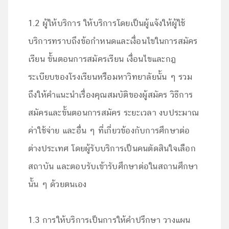
1.2 ผู้ให้บริการ ให้บริการโดยเป็นผู้แจ้งให้ผู้ใช้
บริการทราบถึงข้อกำหนดและเงื่อนไขในการสมัคร
เรียน ขั้นตอนการสมัครเรียน เงื่อนไขและกฎ
ระเบียบของโรงเรียนหรือมหาวิทยาลัยนั้น ๆ รวม
ถึงให้คำแนะนำเรื่องคุณสมบัติของผู้สมัคร วิธีการ
สมัครและขั้นตอนการสมัคร ระยะเวลา งบประมาณ
ค่าใช้จ่าย และอื่น ๆ ที่เกี่ยวข้องกับการศึกษาต่อ
ต่างประเทศ โดยผู้รับบริการเป็นคนตัดสินใจเลือก
สถาบัน และตอบรับเข้ารับศึกษาต่อในสถานศึกษา
นั้น ๆ ด้วยตนเอง
1.3 การให้บริการเป็นการให้คำปรึกษา วางแผน