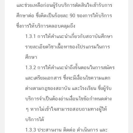
และช่วยเหลือก่อนผู้รับบริการตัดสินใจเข้ารับการ
ศึกษาต่อ ซึ่งคิดเป็นร้อยละ 90 ของการให้บริการ
ซึ่งการให้บริการคลอบคลุมถึง
1.3.1 การให้คำแนะนำเกี่ยวกับสถาบันศึกษา
รายละเอียดวิชาเนื้อหาของโปรแกรมในการ
ศึกษา
1.3.2 การให้คำแนะนำถึงขั้นตอนในการสมัคร
และเตรียมเอกสาร ซึ่งจะมีเงื่อนไขความแตก
ต่างตามกฎของสถาบัน และโรงเรียน ซึ่งผู้รับ
บริการจำเป็นต้องอ่านเงื่อนไขข้อกำหนดต่าง
ๆ หากไม่เข้าใจสามารถสอบถามทางผู้ให้
บริการได้
1.3.3 ประสานงาน ติดต่อ ดำเนินการ และ