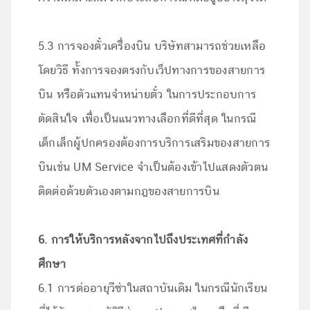
5.3 การจองตั๋วเครื่องบิน บริษัทสามารถช่วยเหลือ
โดยวิธี ทั้งการจองตรงกับเว็ปทางการของสายการ
บิน หรือตัวแทนจำหน่ายตั๋ว ในการประกอบการ
ตัดสินใจ เพื่อเป็นแนวทางเลือกที่ดีที่สุด ในกรณี
เด็กเล็กผู้ปกครองต้องการบริการเสริมของสายการ
บินเช่น UM Service จำเป็นต้องเข้าไปแสดงตัวตน
ติดต่อด้วยตัวเองตามกฎของสายการบิน
6. การให้บริการหลังจากไปถึงประเทศที่กำลัง
ศึกษา
6.1 การต่ออายุวีซ่าในสถาบันเดิม ในกรณีนักเรียน