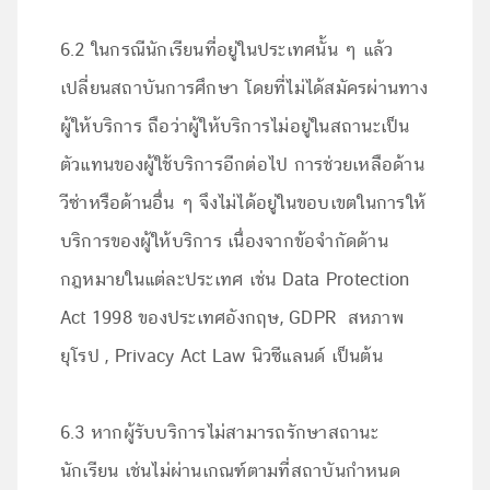
6.2 ในกรณีนักเรียนที่อยู่ในประเทศนั้น ๆ แล้ว
เปลี่ยนสถาบันการศึกษา โดยที่ไม่ได้สมัครผ่านทาง
ผู้ให้บริการ ถือว่าผู้ให้บริการไม่อยู่ในสถานะเป็น
ตัวแทนของผู้ใช้บริการอีกต่อไป การช่วยเหลือด้าน
วีซ่าหรือด้านอื่น ๆ จึงไม่ได้อยู่ในขอบเขตในการให้
บริการของผู้ให้บริการ เนื่องจากข้อจำกัดด้าน
กฎหมายในแต่ละประเทศ เช่น Data Protection
Act 1998 ของประเทศอังกฤษ, GDPR สหภาพ
ยุโรป , Privacy Act Law นิวซีแลนด์ เป็นต้น
6.3 หากผู้รับบริการไม่สามารถรักษาสถานะ
นักเรียน เช่นไม่ผ่านเกณฑ์ตามที่สถาบันกำหนด