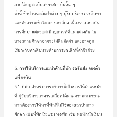
ภายใต้กฎระเบียบของสถาบันนั้น ๆ
ทั้งนี้ ข้อกำหนดมัดจำต่าง ๆ ผู้รับบริการควรศึกษา
และทำความเข้าใจอย่างละเอียด เนื่องจากสถาบัน
การศึกษาแต่ละแห่งมีกฎเกณฑ์ที่แตกต่างกัน ใน
บางสถานศึกษาอาจจะไม่คืนมัดจำ และอาจถูก
เรียกเก็บค่าเสียหายด้านการยกเลิกที่ล่าช้าด้วย
5. การให้บริการแนะนำด้านที่พัก รถรับส่ง จองตั๋ว
เครื่องบิน
5.1 ที่พัก สำหรับการบริการนี้เป็นการให้คำแนะนำ
ที่ ผู้รับบริการสามารถเลือกได้ตามความเหมาะสม
หากต้องการให้หาที่พักที่ไม่ใช่ของสถาบันการ
ศึกษา เป็นที่พักโรงแรม หอพัก เช่น หอพักนักเรียน