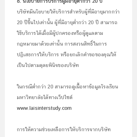
8. นโยบายการบริการผู้มีอายุต่ำกว่า 20 ปี
บริษัทมีนโยบายให้บริการสำหรับผู้ที่มีอายุมากกว่า
20 ปีขึ้นไปเท่านั้น ผู้ที่มีอายุต่ำกว่า 20 ปี สามารถ
ใช้บริการได้เมื่อมีผู้ปกครองหรือผู้ดูแลตาม
กฎหมายมาด้วยเท่านั้น การสงวนสิทธิ์ในการ
ปฏิเสธการให้บริการ หรือยกเลิกคำขอของคุณให้
เป็นไปตามดุลยพินิจของบริษัท
ในกรณีต่ำกว่า 20 สามารถดูเนื้อหาข้อมูลโรงเรียน
มหาวิทยาลัยได้ทางเว็ปไซต์
www.laisinterstudy.com
การให้ความช่วยเหลือการให้บริการจากบริษัท