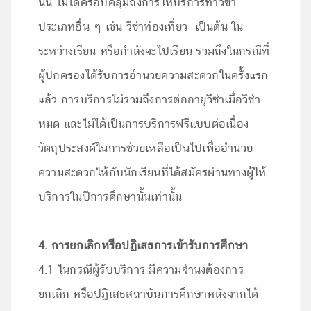
นั้น ไม่ได้ครอบคลุมถึงการให้บริการทำวีซ่า
ประเภทอื่น ๆ เช่น วีซ่าท่องเที่ยว เป็นต้น ใน
ระหว่างเรียน หรือกำลังจะไปเรียน รวมถึงในกรณีที่
ผู้ปกครองได้รับการอำนวยความสะดวกในครั้งแรก
แล้ว การบริการไม่รวมถึงการต่ออายุวีซ่าเมื่อวีซ่า
หมด และไม่ได้เป็นการบริการฟรีแบบต่อเนื่อง
วัตถุประสงค์ในการช่วยเหลือเป็นไปเพื่ออำนวย
ความสะดวกให้กับนักเรียนที่ได้สมัครผ่านทางผู้ให้
บริการในปีการศึกษานั้นเท่านั้น
4. การยกเลิกหรือปฏิเสธการเข้ารับการศึกษา
4.1 ในกรณีผู้รับบริการ มีความจำนงต้องการ
ยกเลิก หรือปฏิเสธสถาบันการศึกษาหลังจากได้