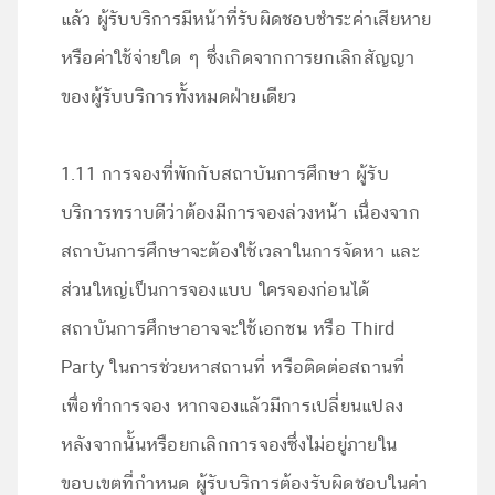
แล้ว ผู้รับบริการมีหน้าที่รับผิดชอบชำระค่าเสียหาย
หรือค่าใช้จ่ายใด ๆ ซึ่งเกิดจากการยกเลิกสัญญา
ของผู้รับบริการทั้งหมดฝ่ายเดียว
1.11 การจองที่พักกับสถาบันการศึกษา ผู้รับ
บริการทราบดีว่าต้องมีการจองล่วงหน้า เนื่องจาก
สถาบันการศึกษาจะต้องใช้เวลาในการจัดหา และ
ส่วนใหญ่เป็นการจองแบบ ใครจองก่อนได้
สถาบันการศึกษาอาจจะใช้เอกชน หรือ Third
Party ในการช่วยหาสถานที่ หรือติดต่อสถานที่
เพื่อทำการจอง หากจองแล้วมีการเปลี่ยนแปลง
หลังจากนั้นหรือยกเลิกการจองซึ่งไม่อยู่ภายใน
ขอบเขตที่กำหนด ผู้รับบริการต้องรับผิดชอบในค่า