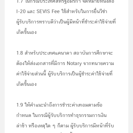
1.7 ในกรณีประเทศสหรัฐอมริกา จดหมายหนังสือ
I-20 และ SEVIS Fee ใช้สำหรับในการยื่นวีซ่า
ผู้รับบริการทราบดีว่าเป็นผู้มีหน้าที่ชำระค่าใช้จ่ายที่
เกิดขึ้นเอง
1.8 สำหรับประเทศแคนาดา สถาบันการศึกษาจะ
ต้องให้ส่งเอกสารที่มีการ Notary จากทนายความ
ค่าใช้จ่ายส่วนนี้ ผู้รับบริการเป็นผู้ชำระค่าใช้จ่ายที่
เกิดขึ้นเอง
1.9 ให้คำแนะนำถึงการชำระค่าเทอมตามข้อ
กำหนด ในกรณีผู้รับบริการทำธุรกรรมการเงิน
ล่าช้า หรือเหตุใด ๆ ก็ตาม ผู้รับบริการมีหน้าที่รับ