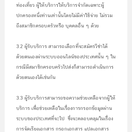
ท่องเที่ยว ผู้ให้บริการให้บริการจำกัดเฉพาะผู้
ปกครองหนึ่งท่านเท่านั้นโดยไม่มีค่าใช้จ่าย ไม่รวม
ถึงสมาชิกครอบครัวหรือ บุคคลอื่น ๆ ด้วย
3.2 ผู้รับบริการ สามารถเลือกที่จะสมัครวีซ่าได้
ด้วยตนเองผ่านระบบออนไลน์ของประเทศนั้น ๆ ใน
กรณีมีสมาชิกครอบครัวไปส่งก็สามารถดำเนินการ
ด้วยตนเองได้เช่นกัน
3.3 ผู้รับบริการสามารถขอความช่วยเหลือจากผู้ให้
บริการ เพื่อช่วยเหลือในเรื่องการกรอกข้อมูลผ่าน
ระบบของประเทศที่จะไป ซึ่งจะคลอบคลุมในเรื่อง
การจัดเรียงเอกสาร กรอกเอกสาร แปลเอกสาร