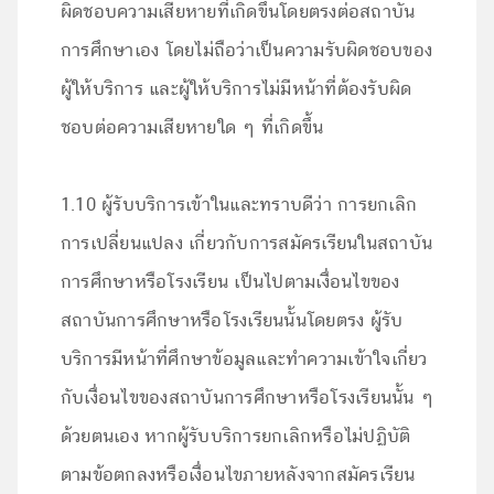
ผิดชอบความเสียหายที่เกิดขึ้นโดยตรงต่อสถาบัน
การศึกษาเอง โดยไม่ถือว่าเป็นความรับผิดชอบของ
ผู้ให้บริการ และผู้ให้บริการไม่มีหน้าที่ต้องรับผิด
ชอบต่อความเสียหายใด ๆ ที่เกิดขึ้น
1.10 ผู้รับบริการเข้าในและทราบดีว่า การยกเลิก
การเปลี่ยนแปลง เกี่ยวกับการสมัครเรียนในสถาบัน
การศึกษาหรือโรงเรียน เป็นไปตามเงื่อนไขของ
สถาบันการศึกษาหรือโรงเรียนนั้นโดยตรง ผู้รับ
บริการมีหน้าที่ศึกษาข้อมูลและทำความเข้าใจเกี่ยว
กับเงื่อนไขของสถาบันการศึกษาหรือโรงเรียนนั้น ๆ
ด้วยตนเอง หากผู้รับบริการยกเลิกหรือไม่ปฏิบัติ
ตามข้อตกลงหรือเงื่อนไขภายหลังจากสมัครเรียน