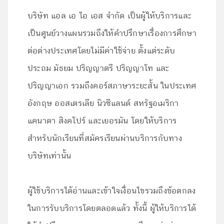
บริษัท แอล เอ ไอ เอส จำกัด เป็นผู้ให้บริการและ
เป็นศูนย์วางแผนรวมถึงให้คำปรึกษาเรื่องการศึกษา
ต่อต่างประเทศโดยไม่มีค่าใช้จ่าย ตั้งแต่ระดับ
ประถม มัธยม ปริญญาตรี ปริญญาโท และ
ปริญญาเอก รวมถึงคอร์สภาษาระยะสั้น ในประเทศ
อังกฤษ ออสเตรเลีย นิวซีแลนด์ สหรัฐอเมริกา
แคนาดา สิงคโปร์ และเยอรมัน โดยให้บริการ
สำหรับนักเรียนที่สมัครเรียนผ่านบริการกับทาง
บริษัทเท่านั้น
ผู้ใช้บริการได้อ่านและเข้าใจเงื่อนไขรวมถึงข้อตกลง
ในการรับบริการโดยตลอดแล้ว ทั้งนี้ ผู้ให้บริการได้