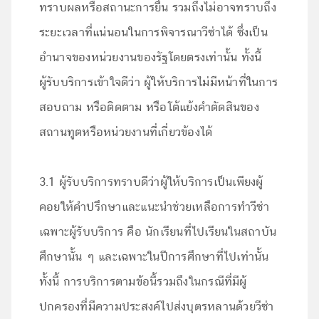
ทราบผลหรือสถานะการยื่น รวมถึงไม่อาจทราบถึง
ระยะเวลาที่แน่นอนในการพิจารณาวีซ่าได้ ซึ่งเป็น
อำนาจของหน่วยงานของรัฐโดยตรงเท่านั้น ทั้งนี้
ผู้รับบริการเข้าใจดีว่า ผู้ให้บริการไม่มีหน้าที่ในการ
สอบถาม หรือติดตาม หรือโต้แย้งคำตัดสินของ
สถานทูตหรือหน่วยงานที่เกี่ยวข้องได้
3.1 ผู้รับบริการทราบดีว่าผู้ให้บริการเป็นเพียงผู้
คอยให้คำปรึกษาและแนะนำช่วยเหลือการทำวีซ่า
เฉพาะผู้รับบริการ คือ นักเรียนที่ไปเรียนในสถาบัน
ศึกษานั้น ๆ และเฉพาะในปีการศึกษาที่ไปเท่านั้น
ทั้งนี้ การบริการตามข้อนี้รวมถึงในกรณีที่มีผู้
ปกครองที่มีความประสงค์ไปส่งบุตรหลานด้วยวีซ่า