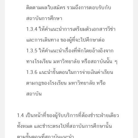
ติดตามผลใบสมัคร รวมถึงการตอบรับกับ
สถาบันการศึกษา
1.3.4 ให้คำแนะนำการเตรียมตัวเอกสารวีซ่า
และการเดินทาง ของผู้ที่จะไปศึกษาต่อ
1.3.5 ให้คำแนะนำเรื่องที่พักโดยอ้างอิงจาก
ทางโรงเรียน มหาวิทยาลัย หรือสถาบันนั้น ๆ
1.3.6 แนะนำขั้นตอนในการจ่ายเงินค่าเรียน
ตามกฎของโรงเรียน มหาวิทยาลัย หรือ
สถาบัน
1.4 เป็นหน้าที่ของผู้รับบริการที่ต้องชำระฝ่ายเดียว
ทั้งหมด และชำระตรงไปที่สถาบันการศึกษานั้น
ตามขั้นตอนที่สถาบันแนะนำ