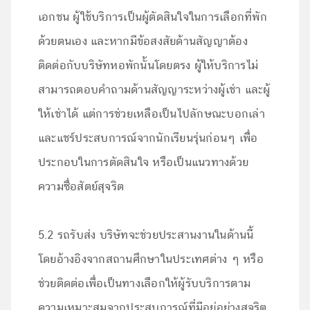
เอกชน ผู้ใช้บริการเป็นผู้ตัดสินใจในการเลือกที่พัก
ด้วยตนเอง และหากมีข้อสงสัยด้านสัญญาต้อง
ติดต่อกับบริษัทหอพักนั้นโดยตรง ผู้ให้บริการไม่
สามารถตอบคำถามด้านสัญญาระหว่างผู้เช่า และผู้
ให้เช่าได้ แต่การช่วยเหลือเป็นไปลักษณะบอกเล่า
และแชร์ประสบการณ์จากนักเรียนรุ่นก่อนๆ เพื่อ
ประกอบในการตัดสินใจ หรือเป็นแนวทางด้วย
ความซื่อสัตย์สุจริต
5.2 รถรับส่ง บริษัทจะช่วยประสานงานในด้านนี้
โดยอ้างอิงจากสถานศึกษาในประเทศต่าง ๆ หรือ
ช่วยติดต่อเพื่อเป็นทางเลือกให้ผู้รับบริการตาม
ความเหมาะสมจากประสบการณ์ที่มีอยู่อย่างสุจริต