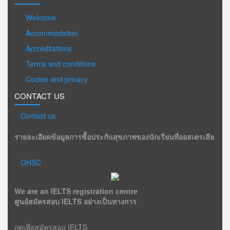
Welcome
Accommodation
Accreditations
Terms and conditions
Cookie and privacy
CONTACT US
Contact us
รายละเอียดข้อมูลการซื้อประกันสุขภาพของนักเรียนที่ออสเตรเลีย
OHSC
We are an IELTS registration centre
ศูนย์สมัครสอบ IELTS อย่างเป็นทางการ
กดเพื่อสมัครสอบ IELTS