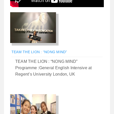
TEAM THE LION : “NONG MIND”
TEAM THE LION : “NONG MIND”
Programme :General English Intensive at
Regent’s University London, UK