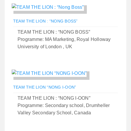
TEAM THE LION : “NONG BOSS”
TEAM THE LION : “NONG BOSS”
Programme: MA Marketing, Royal Holloway
University of London , UK
TEAM THE LION “NONG I-OON”
TEAM THE LION : “NONG I-OON”
Programme: Secondary school, Drumheller
Valley Secondary School, Canada