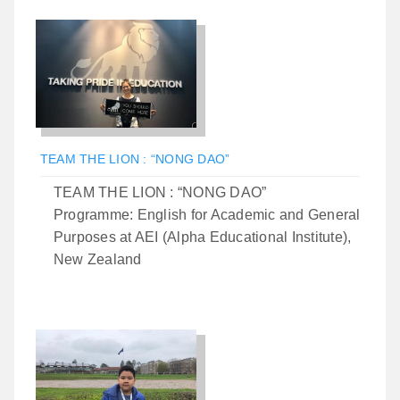
TEAM THE LION : “NONG DAO”
TEAM THE LION : “NONG DAO”
Programme: English for Academic and General
Purposes at AEI (Alpha Educational Institute),
New Zealand