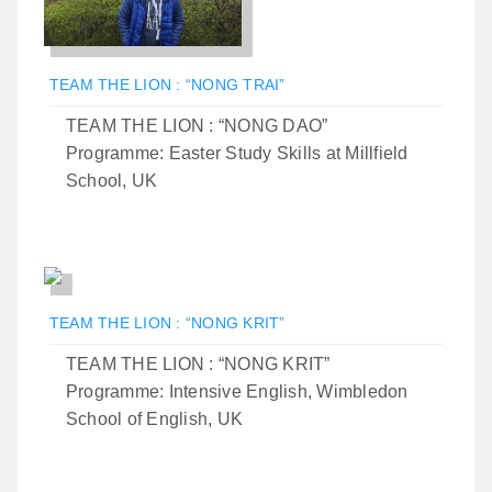
TEAM THE LION : “NONG TRAI”
TEAM THE LION : “NONG DAO”
Programme: Easter Study Skills at Millfield
School, UK
TEAM THE LION : “NONG KRIT”
TEAM THE LION : “NONG KRIT”
Programme: Intensive English, Wimbledon
School of English, UK