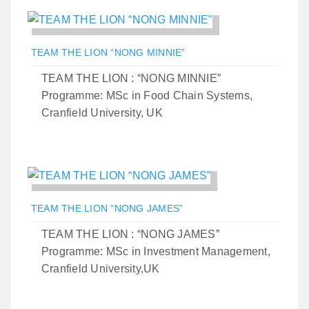
TEAM THE LION “NONG MINNIE”
TEAM THE LION : “NONG MINNIE”
Programme: MSc in Food Chain Systems,
Cranfield University, UK
TEAM THE LION “NONG JAMES”
TEAM THE LION : “NONG JAMES”
Programme: MSc in Investment Management,
Cranfield University,UK