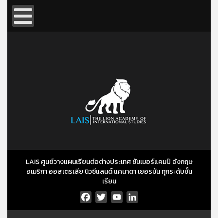
LAIS ศูนย์วางแผนเรียนต่อต่างประเทศ ซัมเมอร์แคมป์ อังกฤษ
อเมริกา ออสเตรเลีย นิวซีแลนด์ แคนาดา เยอรมัน ทุกระดับชั้น
เรียน
Facebook
Twitter
YouTube
LinkedIn