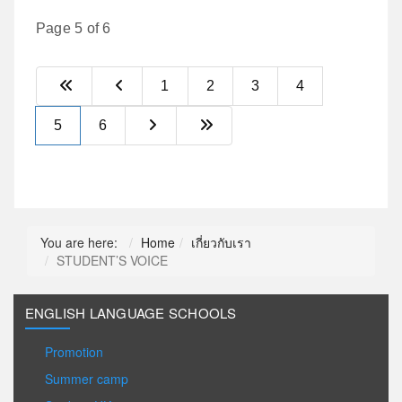
Page 5 of 6
1
2
3
4
5
6
You are here:
Home
เกี่ยวกับเรา
STUDENT’S VOICE
ENGLISH LANGUAGE SCHOOLS
Promotion
Summer camp