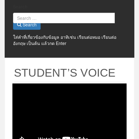
Search
Search
ใส่คำที่เกี่ยวข้องกับข้อมูล อาทิเช่น เรียนต่อหมอ เรียนต่อ
อังกฤษ เป็นต้น แล้วกด Enter
STUDENT’S VOICE