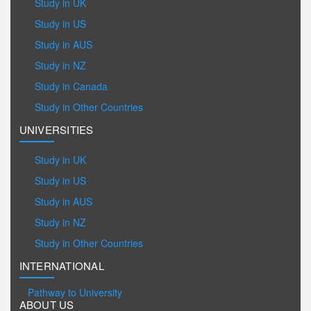
Study in UK
Study in US
Study in AUS
Study in NZ
Study in Canada
Study in Other Countries
UNIVERSITIES
Study in UK
Study in US
Study in AUS
Study in NZ
Study in Other Countries
INTERNATIONAL
Pathway to University
ABOUT US