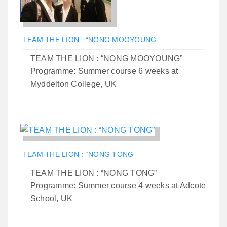
TEAM THE LION : “NONG MOOYOUNG”
TEAM THE LION : “NONG MOOYOUNG”
Programme: Summer course 6 weeks at
Myddelton College, UK
TEAM THE LION : “NONG TONG”
TEAM THE LION : “NONG TONG”
Programme: Summer course 4 weeks at Adcote
School, UK