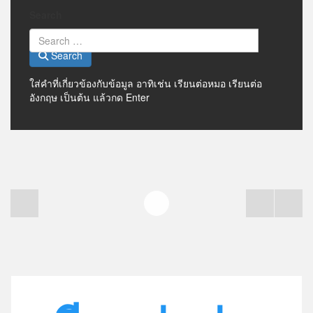
Search
Search
ใส่คำที่เกี่ยวข้องกับข้อมูล อาทิเช่น เรียนต่อหมอ เรียนต่อ
อังกฤษ เป็นต้น แล้วกด Enter