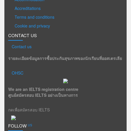
Accreditations
Terms and conditions
Cookie and privacy
CONTACT US
Contact us
รายละเอียดข้อมูลการซื้อประกันสุขภาพของนักเรียนที่ออสเตรเลีย
OHSC
We are an IELTS registration centre
ศูนย์สมัครสอบ IELTS อย่างเป็นทางการ
กดเพื่อสมัครสอบ IELTS
FOLLOW
US