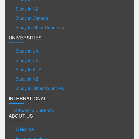
Study in NZ
Study in Canada
Study in Other Countries
UNIVERSITIES
Study in UK
Study in US
Study in AUS
Study in NZ
Study in Other Countries
INTERNATIONAL
Pathway to University
ABOUT US
Welcome
Accommodation