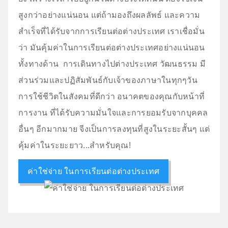
สูงกว่าอย่างแน่นอน แต่ถ้ามองถึงผลลัพธ์ และความ
สำเร็จที่ได้รับจากการเรียนต่อต่างประเทศ เราเชื่อมั่น
ว่า มันคุ้มค่าในการเรียนต่อต่างประเทศอย่างแน่นอน
ทั้งทางด้าน การเดินทางไปต่างประเทศ วัฒนธรรม มี
ส่วนร่วมและปฏิสัมพันธ์กับเจ้าของภาษาในทุกๆวัน
การใช้ชีวิตในสังคมที่ดีกว่า อนาคตของคุณกับหน้าที่
การงาน ที่ได้รับความมั่นใจและการยอมรับจากบุคคล
อื่นๆ อีกมากมาย จีงเป็นการลงทุนที่สูงในระยะสั้นๆ แต่
คุ้มค่าในระยะยาว...สำหรับคุณ!
ค่าใช่จ่าย ในการเรียนต่อต่างประเทศ