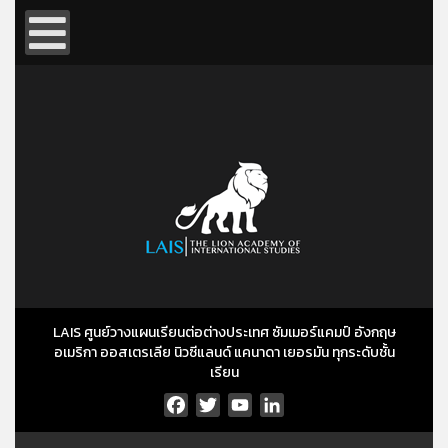
LAIS ศูนย์วางแผนเรียนต่อต่างประเทศ ซัมเมอร์แคมป์ อังกฤษ
อเมริกา ออสเตรเลีย นิวซีแลนด์ แคนาดา เยอรมัน ทุกระดับชั้น
เรียน
Facebook
Twitter
YouTube
LinkedIn