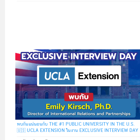
พบกันแน่นอนกับ THE #1 PUBLIC UNIVERSITY IN THE U.S.
🇺🇸 UCLA EXTENSION ในงาน EXCLUSIVE INTERVIEW DAY