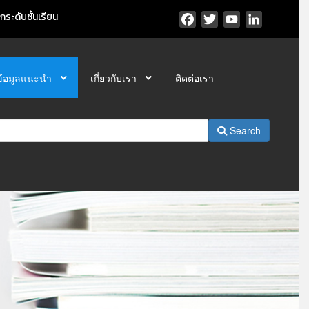
ระดับชั้นเรียน
Facebook
Twitter
YouTube
LinkedIn
ข้อมูลแนะนำ
เกี่ยวกับเรา
ติดต่อเรา
Search