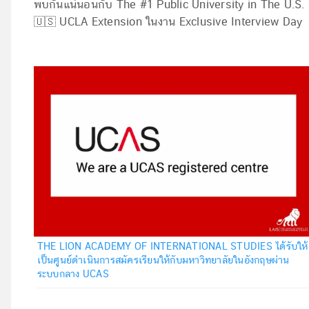
พบกันแน่นอนกับ The #1 Public University in The U.S.
🇺🇸 UCLA Extension ในงาน Exclusive Interview Day
THE LION ACADEMY OF INTERNATIONAL STUDIES ได้รับให้
เป็นศูนย์ดำเนินการสมัครเรียนให้กับมหาวิทยาลัยในอังกฤษผ่าน
ระบบกลาง UCAS