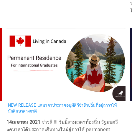
NEW RELEASE แคนาดาประกาศอนุมัติวีซ่าย้ายถิ่นที่อยู่ถาวรให้
นักศึกษาต่างชาติ
14
เมษายน
2021
ข่าวดี!!!! วันนี้ตามเวลาท้องถิ่น รัฐมนตรี
แคนาดาได้ประกาศเส้นทางใหม่สู่การได้ permanent