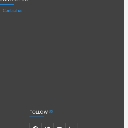
Contact us
FOLLOW
US