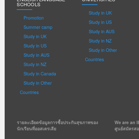
SCHOOLS
Study in UK
Promotion
Study in US
Summer camp
Study in AUS
Study in UK
Study in NZ
Study in US
Study in Other
Study in AUS
Countries
Study in NZ
Study in Canada
Study in Other
Countries
รายละเอียดข้อมูลการซื้อประกันสุขภาพของ
We are an I
นักเรียนที่ออสเตรเลีย
ศูนย์สมัครส