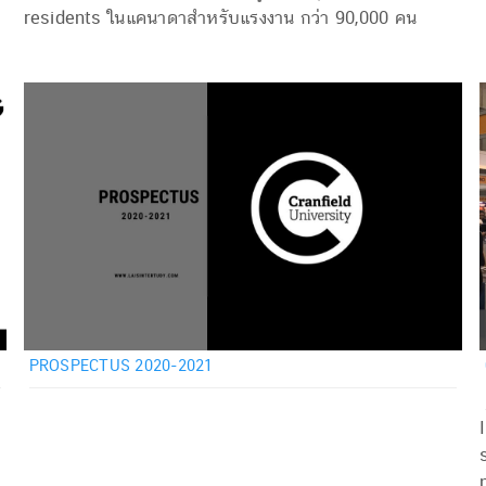
residents ในแคนาดาสำหรับแรงงาน กว่า 90,000 คน
PROSPECTUS 2020-2021