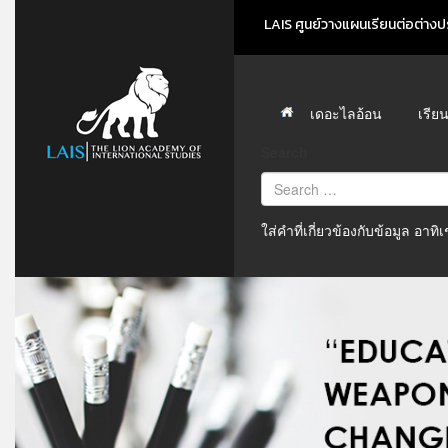
LAIS ศูนย์วางแผนเรียนต่อต่างปร
เดอะไลอ้อน
เรีย
Search
ใส่คำที่เกี่ยวข้องกับข้อมูล อาท