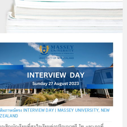
สัมภาษณ์ตรง INTERVIEW DAY | MASSEY UNIVERSITY, NEW
ZEALAND
ขอเชิญนักเรียนที่สนใจเรียนต่อปริญญาตรี โท และเอกที่