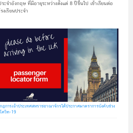
ประจำอังกฤษ ที่มีอายุระหว่างตั้งแต่ 8 ปีขึ้นไป เข้าเรียนต่อ
โรงเรียนประจำ
กฎการเข้าประเทศสหราชอาณาจักรได้ประกาศมาตราการบังคับช่วง
โควิท-19