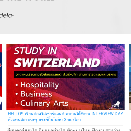
HELLO!! เรียนต่อสวิสเซอร์แลนด์ พบกันได้ที่งาน INTERVIEW DAY
ตัวแทนสถาบันหรู แรงค์กิ้งอันดับ 3 ของโลก
เรียนคอร์สอะไร กินอยู่อย่างไร พักแบบไหน ฝึกงานระหว่าง