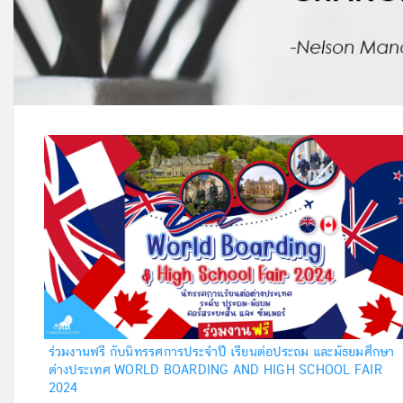
ร่วมงานฟรี กับนิทรรศการประจำปี เรียนต่อประถม และมัธยมศึกษา
ต่างประเทศ WORLD BOARDING AND HIGH SCHOOL FAIR
2024