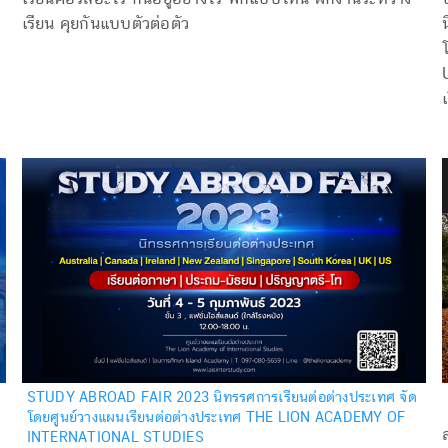
เรียน คุยกันแบบตัวต่อตัว
STUDY ABROAD FAIR 2023 นิทรรศการเรียนต่อต่างประเทศ จัด
โดยศูนย์วางแผนเรียนต่อต่างประเทศ THE LION ACADEMY OF
INTERNATIONAL STUDIES