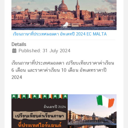
เรียนภาษาที่ประเทศมอลตา อัพเดทปี 2024 EC MALTA
Details
Published: 31 July 2024
เรียนภาษาที่ประเทศมอลตา เปรียบเทียบราคาค่าเรียน
6 เดือน และราคาค่าเรียน 10 เดือน อัพเดทราคาปี
2024