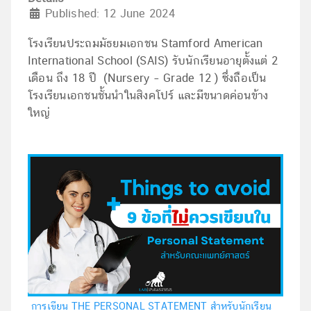
Published: 12 June 2024
โรงเรียนประถมมัธยมเอกชน
Stamford American
International School (SAIS)
รับนักเรียนอายุตั้งแต่ 2
เดือน ถึง 18 ปี
(Nursery
–
Grade 12
)
ซึ่งถือเป็น
โรงเรียนเอกชนชั้นนำในสิงคโปร์ และมีขนาดค่อนข้าง
ใหญ่
การเขียน THE PERSONAL STATEMENT สำหรับนักเรียน