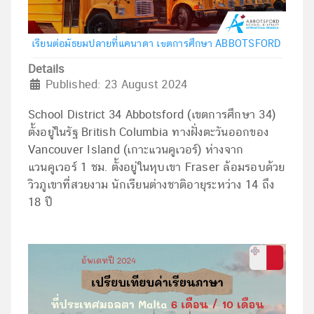
เรียนต่อมัธยมปลายที่แคนาดา เขตการศึกษา ABBOTSFORD
Details
Published: 23 August 2024
School District 34 Abbotsford (เขตการศึกษา 34)
ตั้งอยู่ในรัฐ British Columbia ทางฝั่งตะวันออกของ
Vancouver Island (เกาะแวนคูเวอร์) ห่างจาก
แวนคูเวอร์ 1 ชม. ตั้งอยู่ในหุบเขา Fraser ล้อมรอบด้วย
วิวภูเขาที่สวยงาม นักเรียนต่างชาติอายุระหว่าง 14 ถึง
18 ปี