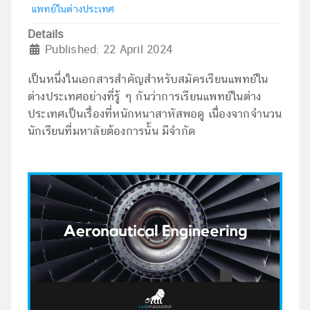
แพทย์ในต่างประเทศ
Details
Published: 22 April 2024
เป็นหนึ่งในเอกสารสำคัญสำหรับสมัครเรียนแพทย์ใน
ต่างประเทศอย่างที่รู้ ๆ กันว่าการเรียนแพทย์ในต่าง
ประเทศเป็นเรื่องที่หนักหนาสาหัสพอดู เนื่องจากจำนวน
นักเรียนที่มหาลัยต้องการนั้น มีจำกัด