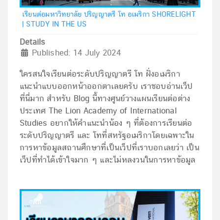
เรียนต่อมหาวิทยาลัย ปริญญาตรี โท อเมริกา SHORELIGHT
| STUDY IN THE US
Details
Published: 14 July 2024
ใครสนใจเรียนต่อระดับปริญญาตรี โท ฝั่งอเมริกา
แนะนำแบบออกหน้าออกตาเลยครับ เราชอบอ่านเว็ป
ที่นี่มาก สำหรับ Blog นี้ทางศูนย์วางแผนเรียนต่อต่าง
ประเทศ The Lion Academy of International
Studies อยากให้คำแนะนำน้อง ๆ ที่ต้องการเรียนต่อ
ระดับปริญญาตรี และ โทที่สหรัฐอเมริกาโดยเฉพาะใน
การหาข้อมูลสถานศึกษาที่เป็นเว็ปที่เราบอกเลยว่า เป็น
เว็ปที่ทำได้เข้าใจมาก ๆ และไม่หลงวนในการหาข้อมูล