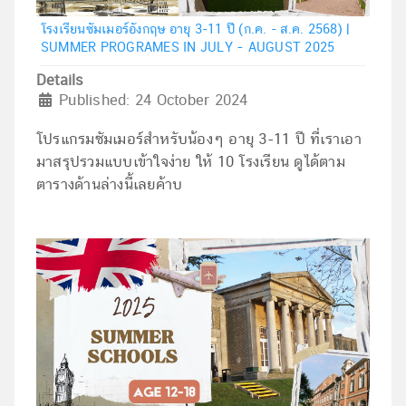
โรงเรียนซัมเมอร์อังกฤษ อายุ 3-11 ปี (ก.ค. - ส.ค. 2568) |
SUMMER PROGRAMES IN JULY – AUGUST 2025
Details
Published: 24 October 2024
โปรแกรมซัมเมอร์สำหรับน้องๆ อายุ 3-11 ปี ที่เราเอา
มาสรุปรวมแบบเข้าใจง่าย ให้ 10 โรงเรียน ดูได้ตาม
ตารางด้านล่างนี้เลยค้าบ