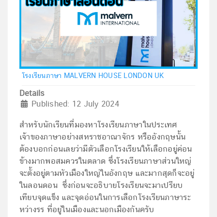
โรงเรียนภาษา MALVERN HOUSE LONDON UK
Details
Published: 12 July 2024
สำหรับนักเรียนที่มองหาโรงเรียนภาษาในประเทศ
เจ้าของภาษาอย่างสหราชอาณาจักร หรืออังกฤษนั้น
ต้องบอกก่อนเลยว่ามีตัวเลือกโรงเรียนให้เลือกอยู่ค่อน
ข้างมากพอสมควรในตลาด ซึ่งโรงเรียนภาษาส่วนใหญ่
จะตั้งอยู่ตามหัวเมืองใหญ่ในอังกฤษ และมากสุดก็จะอยู่
ในลอนดอน ซึ่งก่อนจะอธิบายโรงเรียนจะมาเปรียบ
เทียบจุดแข็ง และจุดอ่อนในการเลือกโรงเรียนภาษาระ
หว่างรร ที่อยู่ในเมืองและนอกเมืองกันครับ