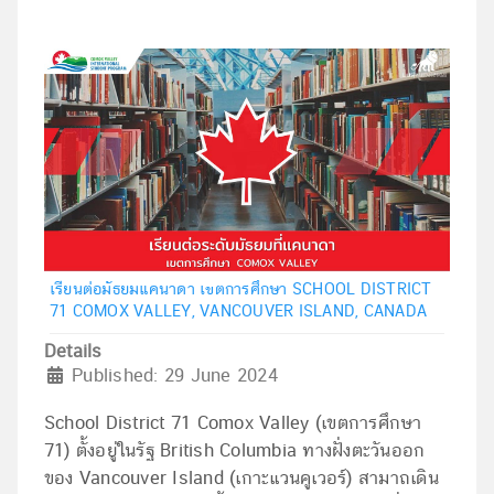
เรียนต่อมัธยมแคนาดา เขตการศึกษา SCHOOL DISTRICT
71 COMOX VALLEY, VANCOUVER ISLAND, CANADA
Details
Published: 29 June 2024
School District 71 Comox Valley (เขตการศึกษา
71) ตั้งอยู่ในรัฐ British Columbia ทางฝั่งตะวันออก
ของ Vancouver Island (เกาะแวนคูเวอร์) สามาถเดิน