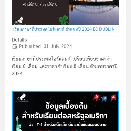
เรียนภาษาที่ประเทศไอร์แลนด์ อัพเดทปี 2024 EC DUBLIN
Details
Published: 31 July 2024
เรียนภาษาที่ประเทศไอร์แลนด์ เปรียบเทียบราคาค่า
เรียน 6 เดือน และราคาค่าเรียน 8 เดือน อัพเดทราคาปี
2024