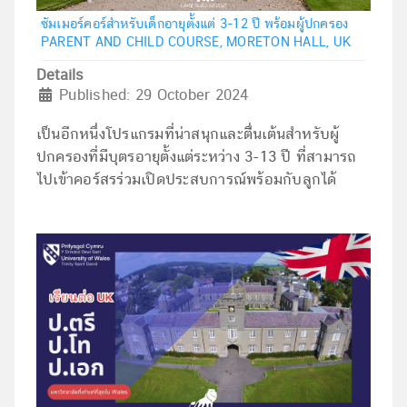
ซัมเมอร์คอร์สำหรับเด็กอายุตั้งแต่ 3-12 ปี พร้อมผู้ปกครอง
PARENT AND CHILD COURSE, MORETON HALL, UK
Details
Published: 29 October 2024
เป็นอีกหนึ่งโปรแกรมที่น่าสนุกและตื่นเต้นสำหรับผู้
ปกครองที่มีบุตรอายุตั้งแต่ระหว่าง 3-13 ปี ที่สามารถ
ไปเข้าคอร์สรร่วมเปิดประสบการณ์พร้อมกับลูกได้