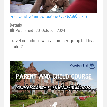
ความแตกต่างเดินทางซัมเมอร์คนเดียวหรือไปเป็นกลุ่ม?
Details
Published: 30 October 2024
Traveling solo or with a summer group led by a
leader
?