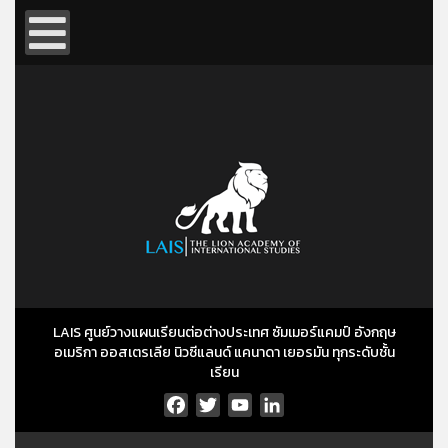
LAIS ศูนย์วางแผนเรียนต่อต่างประเทศ ซัมเมอร์แคมป์ อังกฤษ
อเมริกา ออสเตรเลีย นิวซีแลนด์ แคนาดา เยอรมัน ทุกระดับชั้น
เรียน
Facebook
Twitter
YouTube
LinkedIn