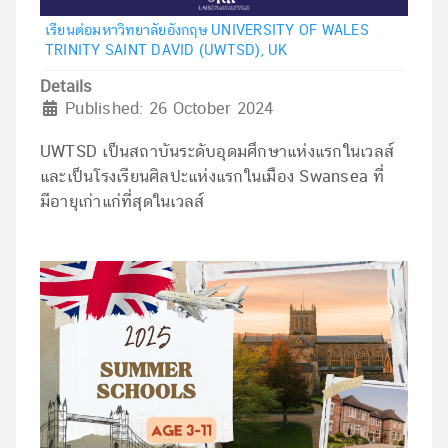
เรียนต่อมหาวิทยาลัยอังกฤษ UNIVERSITY OF WALES
TRINITY SAINT DAVID (UWTSD), UK
Details
Published: 26 October 2024
UWTSD เป็นสถาบันระดับอุดมศึกษาแห่งแรกในเวลส์
และเป็นโรงเรียนศิลปะแห่งแรกในเมือง Swansea ที่
มีอายุเก่าแก่ที่สุดในเวลส์