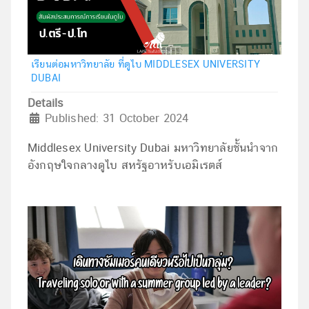
เรียนต่อมหาวิทยาลัย ที่ดูไบ MIDDLESEX UNIVERSITY
DUBAI
Details
Published: 31 October 2024
Middlesex University Dubai มหาวิทยาลัยชั้นนำจาก
อังกฤษใจกลางดูไบ สหรัฐอาหรับเอมิเรตส์