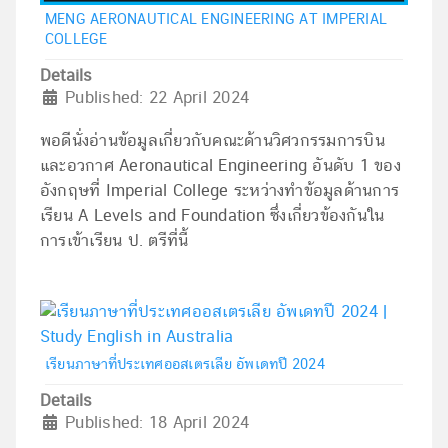
MENG AERONAUTICAL ENGINEERING AT IMPERIAL
COLLEGE
Details
Published: 22 April 2024
พอดีนั่งอ่านข้อมูลเกี่ยวกับคณะด้านวิศวกรรมการบิน
และอวกาศ Aeronautical Engineering อันดับ 1 ของ
อังกฤษที่ Imperial College ระหว่างทำข้อมูลด้านการ
เรียน A Levels and Foundation ซึ่งเกี่ยวข้องกันใน
การเข้าเรียน ป. ตรีที่นี้
เรียนภาษาที่ประเทศออสเตรเลีย อัพเดทปี 2024
Details
Published: 18 April 2024