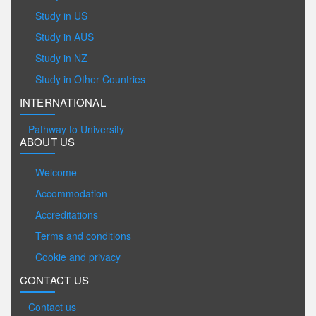
Study in US
Study in AUS
Study in NZ
Study in Other Countries
INTERNATIONAL
Pathway to University
ABOUT US
Welcome
Accommodation
Accreditations
Terms and conditions
Cookie and privacy
CONTACT US
Contact us