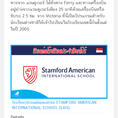
ทางจาก แวนคูเวอร์ ได้ทั้งทาง Ferry และทางเครื่องบิน
อยู่ห่างจากแวนคูเวอร์เพียง 25 นาทีด้วยเครื่องบินหรือ
ขับรถ 2.5 ชม. จาก Victoria ที่นี่เปิดโปรแกรมสำหรับ
นักเรียนต่างชาติให้เข้าไปเรียนในโรงเรียนเขตนี้กันตั้งแต่
ในปี 2005
โรงเรียนประถมมัธยมเอกชน STAMFORD AMERICAN
INTERNATIONAL SCHOOL (SAIS)
Details