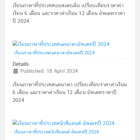
เรียนภาษาที่ประเทศออสเตรเลีย เปรียบเทียบราคาค่า
เรียน 6 เดือน และราคาค่าเรียน 12 เดือน อัพเดทราคา
ปี 2024
เรียนภาษาที่ประเทศแคนาดาอัพเดทปี 2024
Details
Published: 18 April 2024
เรียนภาษาที่ประเทศแคนาดา เปรียบเทียบราคาค่าเรียน
6 เดือน และราคาค่าเรียน 12 เดือน อัพเดทราคาปี
2024
เรียนภาษาที่ประเทศนิวซีแลนด์ อัพเดทปี 2024