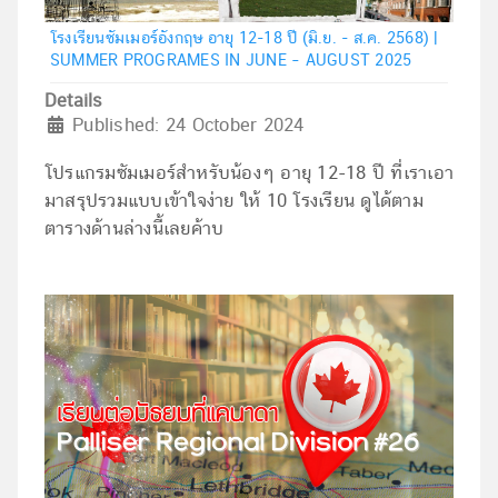
โรงเรียนซัมเมอร์อังกฤษ อายุ 12-18 ปี (มิ.ย. - ส.ค. 2568) |
SUMMER PROGRAMES IN JUNE – AUGUST 2025
Details
Published: 24 October 2024
โปรแกรมซัมเมอร์สำหรับน้องๆ อายุ 12-18 ปี ที่เราเอา
มาสรุปรวมแบบเข้าใจง่าย ให้ 10 โรงเรียน ดูได้ตาม
ตารางด้านล่างนี้เลยค้าบ