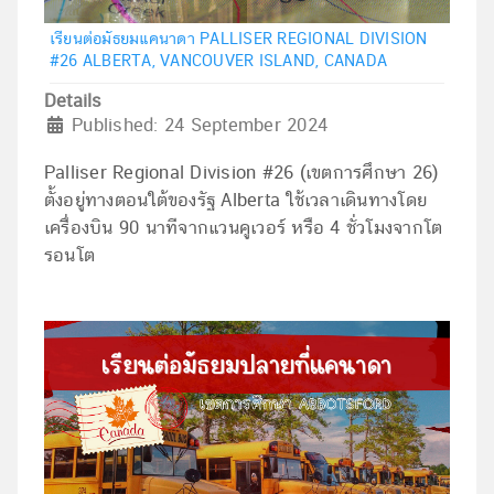
เรียนต่อมัธยมแคนาดา PALLISER REGIONAL DIVISION
#26 ALBERTA, VANCOUVER ISLAND, CANADA
Details
Published: 24 September 2024
Palliser Regional Division #26 (เขตการศึกษา 26)
ตั้งอยู่ทางตอนใต้ของรัฐ Alberta ใช้เวลาเดินทางโดย
เครื่องบิน 90 นาทีจากแวนคูเวอร์ หรือ 4 ชั่วโมงจากโต
รอนโต