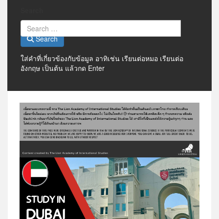
Search
Search
ใส่คำที่เกี่ยวข้องกับข้อมูล อาทิเช่น เรียนต่อหมอ เรียนต่อ
อังกฤษ เป็นต้น แล้วกด Enter