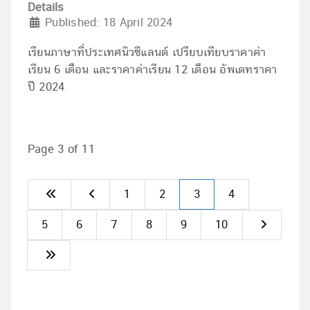
Details
Published: 18 April 2024
เรียนภาษาที่ประเทศนิวซีแลนด์ เปรียบเทียบราคาค่า
เรียน 6 เดือน และราคาค่าเรียน 12 เดือน อัพเดทราคา
ปี 2024
Page 3 of 11
1
2
3
4
5
6
7
8
9
10