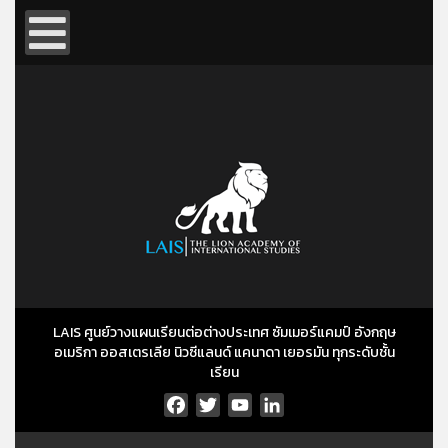
LAIS ศูนย์วางแผนเรียนต่อต่างประเทศ ซัมเมอร์แคมป์ อังกฤษ
อเมริกา ออสเตรเลีย นิวซีแลนด์ แคนาดา เยอรมัน ทุกระดับชั้น
เรียน
Facebook
Twitter
YouTube
LinkedIn