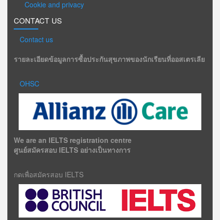
Cookie and privacy
CONTACT US
Contact us
รายละเอียดข้อมูลการซื้อประกันสุขภาพของนักเรียนที่ออสเตรเลีย
OHSC
We are an IELTS registration centre
ศูนย์สมัครสอบ IELTS อย่างเป็นทางการ
กดเพื่อสมัครสอบ IELTS