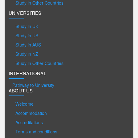
Study in Other Countries
UNIVERSITIES
Study in UK
Study in US
Study in AUS
Study in NZ
Study in Other Countries
INTERNATIONAL
Pathway to University
ABOUT US
Welcome
Accommodation
Accreditations
Terms and conditions