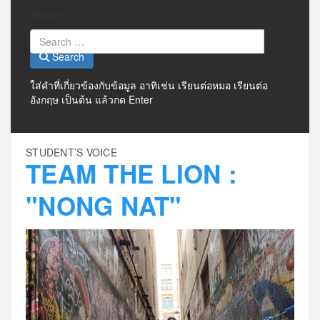
Search
Search
ใส่คำที่เกี่ยวข้องกับข้อมูล อาทิเช่น เรียนต่อหมอ เรียนต่อ
อังกฤษ เป็นต้น แล้วกด Enter
STUDENT’S VOICE
TEAM THE LION :
"NONG NAT"