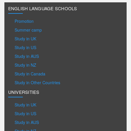
ENGLISH LANGUAGE SCHOOLS
Promotion
Summer camp
Study in UK
Study in US
Study in AUS
Study in NZ
Study in Canada
Study in Other Countries
UNIVERSITIES
Study in UK
Study in US
Study in AUS
Study in NZ