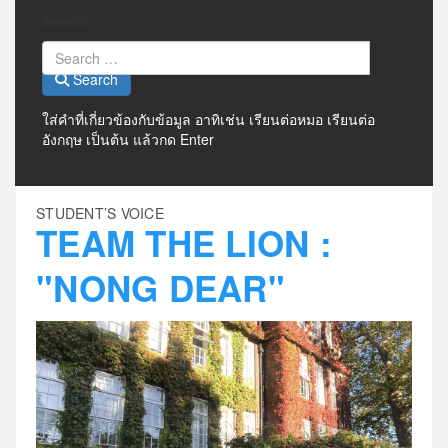
Search
Search
ใส่คำที่เกี่ยวข้องกับข้อมูล อาทิเช่น เรียนต่อหมอ เรียนต่อ
อังกฤษ เป็นต้น แล้วกด Enter
STUDENT’S VOICE
TEAM THE LION :
"NONG DEAR"