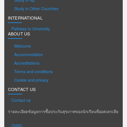
Study in Other Countries
INTERNATIONAL
Pathway to University
ABOUT US
Welcome
Accommodation
Accreditations
Terms and conditions
Cookie and privacy
CONTACT US
Contact us
รายละเอียดข้อมูลการซื้อประกันสุขภาพของนักเรียนที่ออสเตรเลีย
OHSC