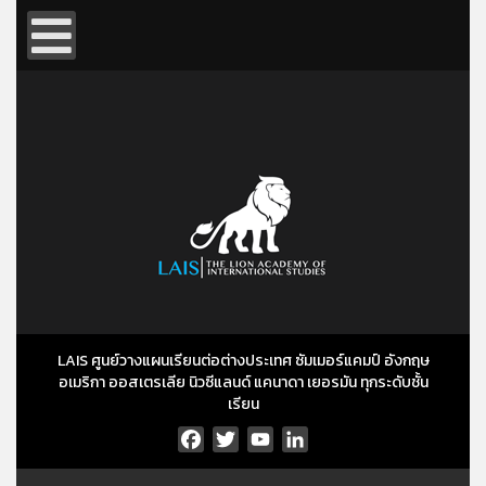
LAIS ศูนย์วางแผนเรียนต่อต่างประเทศ ซัมเมอร์แคมป์ อังกฤษ
อเมริกา ออสเตรเลีย นิวซีแลนด์ แคนาดา เยอรมัน ทุกระดับชั้น
เรียน
Facebook
Twitter
YouTube
LinkedIn