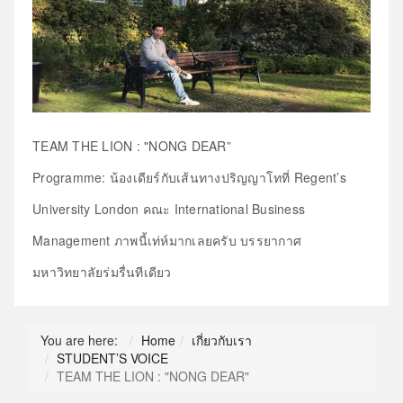
TEAM THE LION : "NONG DEAR”
Programme: น้องเดียร์กับเส้นทางปริญญาโทที่ Regent’s
University London คณะ International Business
Management ภาพนี้เท่ห์มากเลยครับ บรรยากาศ
มหาวิทยาลัยร่มรื่นทีเดียว
You are here:
Home
เกี่ยวกับเรา
STUDENT’S VOICE
TEAM THE LION : "NONG DEAR"