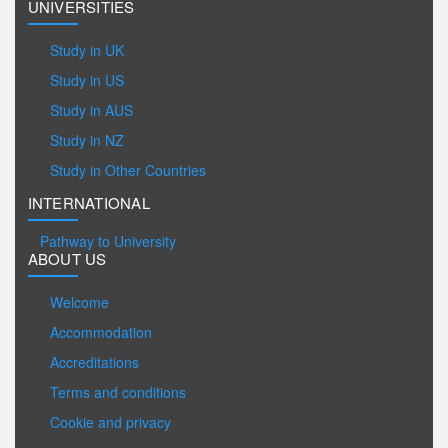
UNIVERSITIES
Study in UK
Study in US
Study in AUS
Study in NZ
Study in Other Countries
INTERNATIONAL
Pathway to University
ABOUT US
Welcome
Accommodation
Accreditations
Terms and conditions
Cookie and privacy