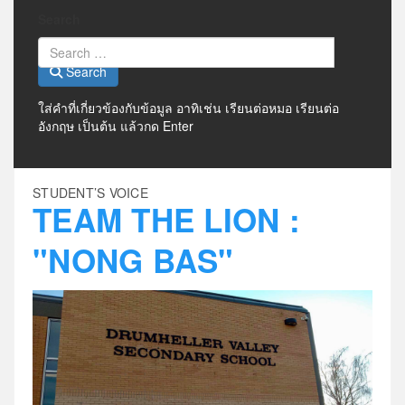
Search
Search
ใส่คำที่เกี่ยวข้องกับข้อมูล อาทิเช่น เรียนต่อหมอ เรียนต่อ
อังกฤษ เป็นต้น แล้วกด Enter
STUDENT’S VOICE
TEAM THE LION :
"NONG BAS"