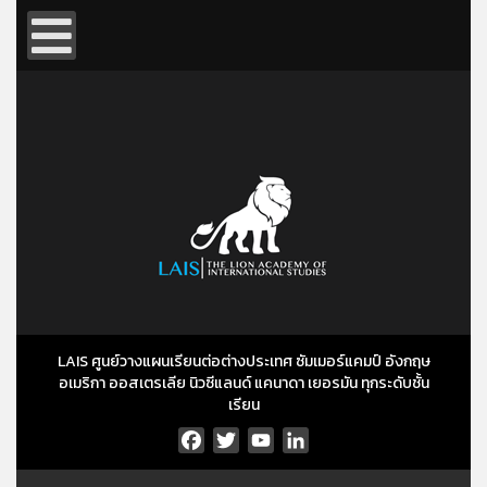
LAIS ศูนย์วางแผนเรียนต่อต่างประเทศ ซัมเมอร์แคมป์ อังกฤษ
อเมริกา ออสเตรเลีย นิวซีแลนด์ แคนาดา เยอรมัน ทุกระดับชั้น
เรียน
Facebook
Twitter
YouTube
LinkedIn