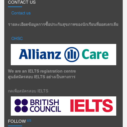
CONTACT US
Contact us
รายละเอียดข้อมูลการซื้อประกันสุขภาพของนักเรียนที่ออสเตรเลีย
OHSC
We are an IELTS registration centre
ศูนย์สมัครสอบ IELTS อย่างเป็นทางการ
กดเพื่อสมัครสอบ IELTS
FOLLOW
US