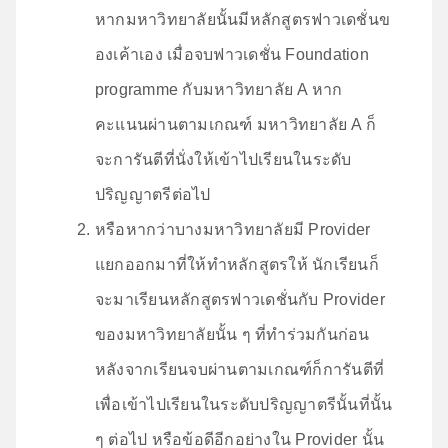
หากมหาวิทยาลัยนั้นมีหลักสูตรฟาวเดชั่นข
องเค้าเอง เมื่อจบฟาวเดชั่น Foundation
programme กับมหาวิทยาลัย A หาก
คะแนนผ่านตามเกณฑ์ มหาวิทยาลัย A ก็
จะการันตีที่นั่งให้เข้าไปเรียนในระดับ
ปริญญาตรีต่อไป
หรือหากว่าบางมหาวิทยาลัยมี Provider
แยกออกมาที่ให้ทำหลักสูตรให้ นักเรียนก็
จะมาเรียนหลักสูตรฟาวเดชั่นกับ Provider
ของมหาวิทยาลัยนั้น ๆ ที่ทำร่วมกันก่อน
หลังจากเรียนจบผ่านตามเกณฑ์ก็การันตีที่
เพื่อเข้าไปเรียนในระดับปริญญาตรีนั้นที่นั้น
ๆ ต่อไป หรือข้อดีอีกอย่างใน Provider นั้น