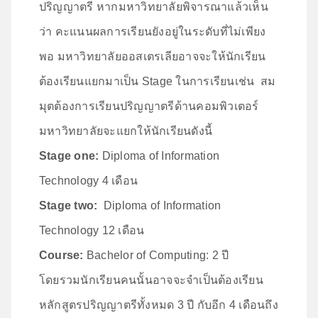
ปริญญาตรี หากมหาวิทยาลัยพิจารณาแล้วเห็น
ว่า คะแนนผลการเรียนยังอยู่ในระดับที่ไม่เพียง
พอ มหาวิทยาลัยออสเตรเลียอาจจะให้นักเรียน
ต้องเรียนแยกมาเป็น Stage ในการเรียนเช่น สม
มุตต้องการเรียนปริญญาตรีด้านคอมพิวเตอร์
มหาวิทยาลัยจะแยกให้นักเรียนดังนี้
Stage one:
Diploma of Information
Technology 4 เดือน
Stage two:
Diploma of Information
Technology 12 เดือน
Course:
Bachelor of Computing: 2 ปี
โดยรวมนักเรียนคนนั้นอาจจะจำเป็นต้องเรียน
หลักสูตรปริญญาตรีทั้งหมด 3 ปี กับอีก 4 เดือนถึง