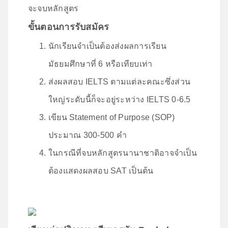
จะจบหลักสูตร
ขั้นตอนการรับสมัคร
นักเรียนจำเป็นต้องส่งผลการเรียน
มัธยมศึกษาที่ 6 หรือเทียบเท่า
ส่งผลสอบ IELTS ตามแต่ละคณะซึ่งส่วน
ใหญ่ระดับนี้ก็จะอยู่ระหว่าง IELTS 0-6.5
เขียน Statement of Purpose (SOP)
ประมาณ 300-500 คำ
ในกรณีที่จบหลักสูตรนานาชาติอาจจำเป็น
ต้องแสดงผลสอบ SAT เป็นต้น