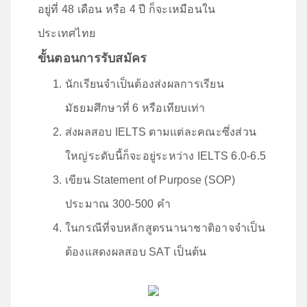
อยู่ที่ 48 เดือน หรือ 4 ปี ก็จะเหมือนใน
ประเทศไทย
ขั้นตอนการรับสมัคร
นักเรียนจำเป็นต้องส่งผลการเรียน
มัธยมศึกษาที่ 6 หรือเทียบเท่า
ส่งผลสอบ IELTS ตามแต่ละคณะซึ่งส่วน
ใหญ่ระดับนี้ก็จะอยู่ระหว่าง IELTS 6.0-6.5
เขียน Statement of Purpose (SOP)
ประมาณ 300-500 คำ
ในกรณีที่จบหลักสูตรนานาชาติอาจจำเป็น
ต้องแสดงผลสอบ SAT เป็นต้น