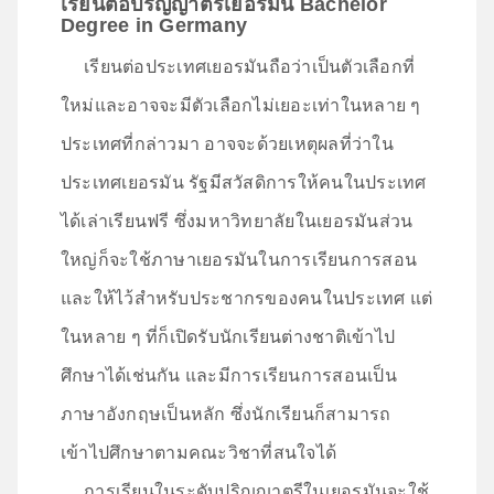
เรียนต่อปริญญาตรีเยอรมัน Bachelor
Degree in Germany
เรียนต่อประเทศเยอรมันถือว่าเป็นตัวเลือกที่
ใหม่และอาจจะมีตัวเลือกไม่เยอะเท่าในหลาย ๆ
ประเทศที่กล่าวมา อาจจะด้วยเหตุผลที่ว่าใน
ประเทศเยอรมัน รัฐมีสวัสดิการให้คนในประเทศ
ได้เล่าเรียนฟรี ซึ่งมหาวิทยาลัยในเยอรมันส่วน
ใหญ่ก็จะใช้ภาษาเยอรมันในการเรียนการสอน
และให้ไว้สำหรับประชากรของคนในประเทศ แต่
ในหลาย ๆ ที่ก็เปิดรับนักเรียนต่างชาติเข้าไป
ศึกษาได้เช่นกัน และมีการเรียนการสอนเป็น
ภาษาอังกฤษเป็นหลัก ซึ่งนักเรียนก็สามารถ
เข้าไปศึกษาตามคณะวิชาที่สนใจได้
การเรียนในระดับปริญญาตรีในเยอรมันจะใช้