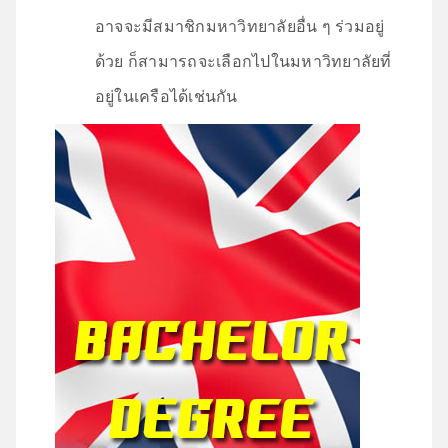
อาจจะมีสมาชิกมหาวิทยาลัยอื่น ๆ ร่วมอยู่
ด้วย ก็สามารถจะเลือกไปในมหาวิทยาลัยที่
อยู่ในเครือได้เช่นกัน