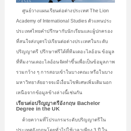
ศูนย์วางแผนเรียนต่อต่างประเทศ The Lion
Academy of International Studies ตัวแทนประ
ประเทศไทยคำปรึกษากับนักเรียนและผู้ปกครอง
ที่สนใจส่งบุตรไปเรียนต่อต่างประเทศในระดับ
ปริญญาตรี ปรึกษาฟรีได้ที่ทีมเดอะไลอ้อน ข้อมูล
ที่ทีมงานเดอะไลอ้อนจัดทำขึ้นเพื่อเป็นข้อมูลภาพ
รวมกว้าง ๆ การสอบเข้าในบางคณะหรือในบาง
มหาวิทยาลัยอาจจะมีเงื่อนไขพิเศษเพิ่มเติมนอก
เหนือจากข้อมูลข้างล่างนี้เช่นกัน
เรียนต่อปริญญาตรีอังกฤษ
Bachelor
Degree in the UK
ด้วยความที่โปรแกรมระดับปริญญาตรีใน
ประเทศอังกฤษโดยทั่วไปใช้เวลาเพียง 3 ปี ใน