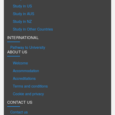
Study in US
Study in AUS
Study in NZ
Study in Other Countries
INTERNATIONAL
Pathway to University
ABOUT US
Welcome
Accommodation
Accreditations
Terms and conditions
Cookie and privacy
CONTACT US
Contact us