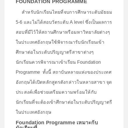
FOUNDATION PROGRAMME
สำหรับนักเรียนไทยที่จบการศึกษาระดับมัธยม
5-6 และไม่ได้สอบวัดระดับ A level ซึ่งเป็นผลการ
สอบที่มีไว้ให้สถานศึกษาหรือมหาวิทยาลัยต่างๆ
ในประเทศอังกฤษใช้พิจารณารับนักเรียนเข้า
ศึกษาต่อในระดับปริญญาตรีสาขาต่างๆ
นักเรียนควรพิจารณาเข้าเรียน Foundation
Programme ทั้งนี้ สถาบันหลายแห่งของประเทศ
อังกฤษได้เปิดหลักสูตรดังกล่าวในหลายสาขา จุด
ประสงค์เพื่อช่วยเตรียมความพร้อมให้กับ
นักเรียนที่จะต้องเข้าศึกษาต่อในระดับปริญญาตรี
ในประเทศอังกฤษ
Foundation Programme เหมาะกับ
นักเรียนที่