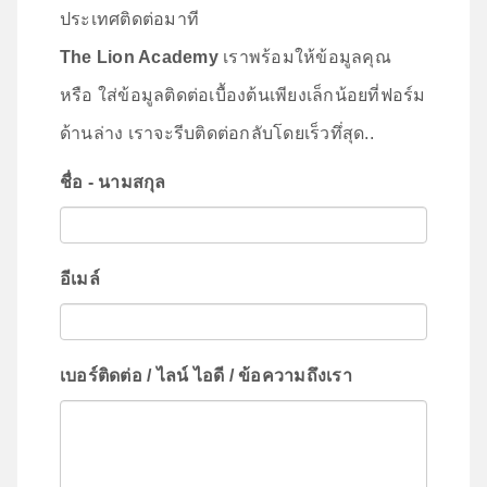
ประเทศติดต่อมาที
The Lion Academy
เราพร้อมให้ข้อมูลคุณ
หรือ ใส่ข้อมูลติดต่อเบื้องต้นเพียงเล็กน้อยที่ฟอร์ม
ด้านล่าง เราจะรีบติดต่อกลับโดยเร็วทึ่สุด..
ชื่อ - นามสกุล
อีเมล์
เบอร์ติดต่อ / ไลน์ ไอดี / ข้อความถึงเรา