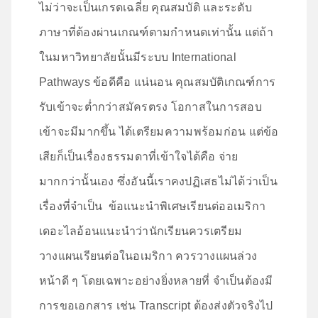
ไม่ว่าจะเป็นเกรดเฉลี่ย คุณสมบัติ และระดับ
ภาษาที่ต้องผ่านเกณฑ์ตามกำหนดเท่านั้น แต่ถ้า
ในมหาวิทยาลัยนั้นมีระบบ International
Pathways ข้อดีคือ แน่นอน คุณสมบัติเกณฑ์การ
รับเข้าจะต่ำกว่าสมัครตรง โอกาสในการสอบ
เข้าจะมีมากขึ้น ได้เตรียมความพร้อมก่อน แต่ข้อ
เสียก็เป็นเรื่องธรรมดาที่เข้าใจได้คือ จ่าย
มากกว่านั้นเอง ซึ่งอันนี้เราคงปฏิเสธไม่ได้ว่าเป็น
เรื่องที่จำเป็น ข้อแนะนำพิเศษเรียนต่ออเมริกา
เดอะไลอ้อนแนะนำว่านักเรียนควรเตรียม
วางแผนเรียนต่อในอเมริกา ควรวางแผนล่วง
หน้าดี ๆ โดยเฉพาะอย่างยิ่งหลายที่ จำเป็นต้องมี
การขอเอกสาร เช่น Transcript ต้องส่งตัวจริงไป