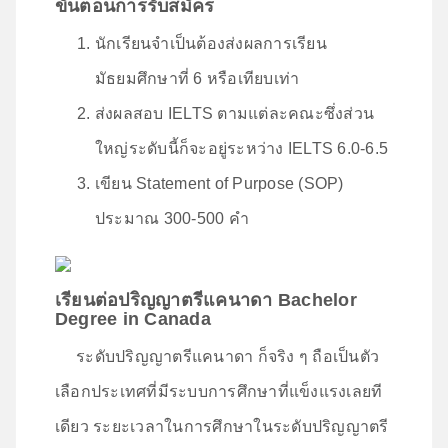
ขั้นตอนการรับสมัคร
นักเรียนจำเป็นต้องส่งผลการเรียน
มัธยมศึกษาที่ 6 หรือเทียบเท่า
ส่งผลสอบ IELTS ตามแต่ละคณะซึ่งส่วน
ใหญ่ระดับนี้ก็จะอยู่ระหว่าง IELTS 6.0-6.5
เขียน Statement of Purpose (SOP)
ประมาณ 300-500 คำ
เรียนต่อปริญญาตรีแคนาดา Bachelor
Degree in Canada
ระดับปริญญาตรีแคนาดา ก็จริง ๆ ถือเป็นตัว
เลือกประเทศที่มีระบบการศึกษาที่แข็งแรงเลยที
เดียว ระยะเวลาในการศึกษาในระดับปริญญาตรี