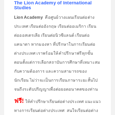
The Lion Academy of International
Studies
Lion Academy
คือศูนย์วางแผนเรียนต่อต่าง
ประเทศ เรียนต่ออังกฤษ เรียนต่ออเมริกา เรียน
ต่อออสเตรเลีย เรียนต่อนิวซีแลนด์ เรียนต่อ
แคนาดา หากมองหา ที่ปรีกษาในการเรียนต่อ
ต่างประเทศ เราพร้อมให้คำปรึกษาฟรีทุกขั้น
ตอนตั้งแต่การเลือกสถาบันการศึกษาที่เหมาะสม
กับความต้องการ และความสามารถของ
นักเรียน ไม่ว่าจะเป็นการเรียนภาษาระยะสั้นไป
จนถึงระดับปริญญาเพื่อต่อยอดอนาคตของท่าน
ฟรี!
ให้คำปรึกษาเรียนต่อต่างประเทศ แนะแนว
ทางการเรียนต่อต่างประเทศ สนใจเรียนต่อต่าง