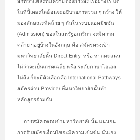
อีกทีว่าแต่ละที่มีความต้องการอะไรอย่างไร แต่
ในที่นี้เดอะไลอ้อนจะอธิบายภาพรวม ๆ กว้าง ให้
มองลักษณะที่คล้าย ๆ กันในระบบแอดมิชชั่น
(Admission) ของในสหรัฐอเมริกา จะมีความ
คล้าย ๆอยู่บ้างในอังกฤษ คือ สมัครตรงเข้า
มหาวิทยาลัยนั้น Direct Entry หรือ หากคะแนน
ไม่ว่าจะเป็นเกรดเฉลี่ย หรือ ระดับภาษาไอเอล
ไม่ถึง ก็จะมีตัวเลือกคือ International Pathways
สมัครผ่าน Provider ที่มหาวิทยาลัยนั้นทำ
หลักสูตรร่วมกัน
การสมัครตรงเข้ามหาวิทยาลัยนั้น แน่นอน
การรับสมัครเงื่อนไขจะมีความเข้มข้น นั่นเอง