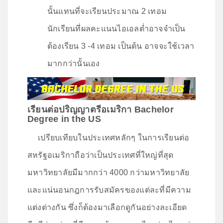
นั้นแทนที่จะเรียนประมาณ 2 เทอม
นักเรียนที่ผลคะแนนไอเอลต่ำอาจจำเป็น
ต้องเรียน 3 -4 เทอม เป็นต้น อาจจะใช้เวลา
มากกว่านั้นเอง
เรียนต่อปริญญาตรีอเมริกา
Bachelor
Degree in the US
เปรียบเทียบในประเทศหลักๆ ในการเรียนต่อ
สหรัฐอเมริกาถือว่าเป็นประเทศที่ใหญ่ที่สุด
มหาวิทยาลัยมีมากกว่า 4000 กว่ามหาวิทยาลัย
และแน่นอนกฎการรับสมัครของแต่ละที่มีความ
แต่งต่างกัน ซึ่งก็ต้องมาเลือกดูกันอย่างละเอียด