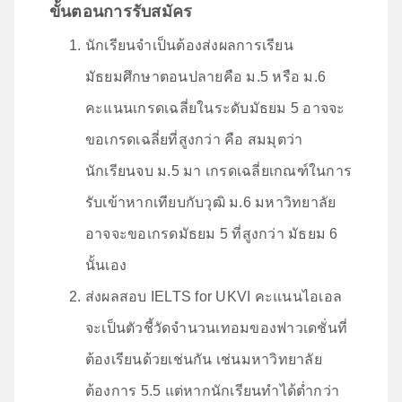
ขั้นตอนการรับสมัคร
นักเรียนจำเป็นต้องส่งผลการเรียน
มัธยมศึกษาตอนปลายคือ ม.5 หรือ ม.6
คะแนนเกรดเฉลี่ยในระดับมัธยม 5 อาจจะ
ขอเกรดเฉลี่ยที่สูงกว่า คือ สมมุตว่า
นักเรียนจบ ม.5 มา เกรดเฉลี่ยเกณฑ์ในการ
รับเข้าหากเทียบกับวุฒิ ม.6 มหาวิทยาลัย
อาจจะขอเกรดมัธยม 5 ที่สูงกว่า มัธยม 6
นั้นเอง
ส่งผลสอบ IELTS for UKVI คะแนนไอเอล
จะเป็นตัวชี้วัดจำนวนเทอมของฟาวเดชั่นที่
ต้องเรียนด้วยเช่นกัน เช่นมหาวิทยาลัย
ต้องการ 5.5 แต่หากนักเรียนทำได้ต่ำกว่า