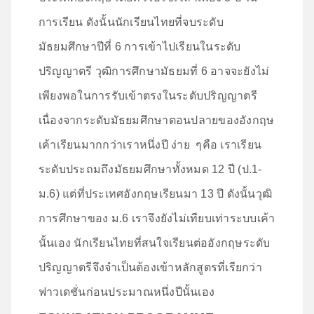
การเรียน ดังนั้นนักเรียนไทยที่จบระดับ
มัธยมศึกษาปีที่ 6 การเข้าไปเรียนในระดับ
ปริญญาตรี วุฒิการศึกษามัธยมที่ 6 อาจจะยังไม่
เพียงพอในการรับเข้าตรงในระดับปริญญาตรี
เนื่องจากระดับมัธยมศึกษาตอนปลายของอังกฤษ
เค้าเรียนมากกว่าเราหนึ่งปี ง่าย ๆคือ เราเรียน
ระดับประถมถึงมัธยมศึกษาทั้งหมด 12 ปี (ป.1-
ม.6) แต่ที่ประเทศอังกฤษเรียนมา 13 ปี ดังนั้นวุฒิ
การศึกษาของ ม.6 เราจึงยังไม่เทียบเท่าระบบเค้า
นั้นเอง นักเรียนไทยที่สนใจเรียนต่ออังกฤษระดับ
ปริญญาตรีจึงจำเป็นต้องเข้าหลักสูตรที่เรียกว่า
ฟาวเดชั่นก่อนประมาณหนึ่งปีนั้นเอง