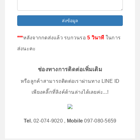
ส่งข้อมูล
***
หลังจากกดส่งแล้ว รบกวนรอ
5 วินาที
ในการ
ส่งนะคะ
ช่องทางการติดต่อเพิ่มเติม
หรือลูกค้าสามารถติดต่อเราผ่านทาง LINE ID
เพียงคลิ๊กที่ลิงค์ด้านล่างได้เลยค่ะ...!
Tel.
02-074-9020 ,
Mobile
097-080-5659