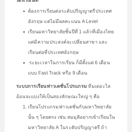
ต้องการเรียนต่อระดับปริญญาตรีประเทศ
อังกฤษ แต่ไม่มีผลคะแนน A Level
เรียนมหาวิทยาลัยชั้นปีที่ 1 แล้วที่เมืองไทย
แต่มีความประสงค์จะเปลี่ยนสาขา และ
เรียนต่อที่ประเทศอังกฤษ
ระยะเวลาในการเรียน ก็มีตั้งแต่ 6 เดือน
แบบ Fast Track หรือ 9 เดือน
ระบบการเรียนฟาวเดชั่นโปรแกรม
ทีมเดอะไล
อ้อนจะแบ่งให้เป็นสองลักษณะใหญ่ ๆ คือ
เรียนโปรแกรมฟาวเดชั่นกับมหาวิทยาลัย
นั้น ๆ โดยตรง เช่น สมมุติอยากเข้าเรียนใน
มหาวิทยาลัย A ในระดับปริญญาตรี ถ้า