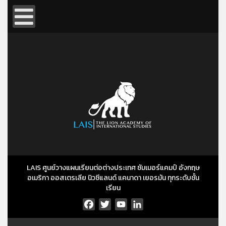
LAIS ศูนย์วางแผนเรียนต่อต่างประเทศ ซัมเมอร์แคมป์ อังกฤษ
อเมริกา ออสเตรเลีย นิวซีแลนด์ แคนาดา เยอรมัน ทุกระดับชั้น
เรียน
Facebook
Twitter
YouTube
LinkedIn