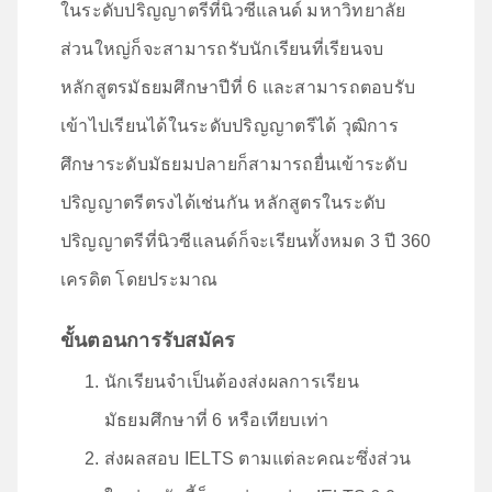
ในระดับปริญญาตรีที่นิวซีแลนด์ มหาวิทยาลัย
ส่วนใหญ่ก็จะสามารถรับนักเรียนที่เรียนจบ
หลักสูตรมัธยมศึกษาปีที่ 6 และสามารถตอบรับ
เข้าไปเรียนได้ในระดับปริญญาตรีได้ วุฒิการ
ศึกษาระดับมัธยมปลายก็สามารถยื่นเข้าระดับ
ปริญญาตรีตรงได้เช่นกัน หลักสูตรในระดับ
ปริญญาตรีที่นิวซีแลนด์ก็จะเรียนทั้งหมด 3 ปี 360
เครดิต โดยประมาณ
ขั้นตอนการรับสมัคร
นักเรียนจำเป็นต้องส่งผลการเรียน
มัธยมศึกษาที่ 6 หรือเทียบเท่า
ส่งผลสอบ IELTS ตามแต่ละคณะซึ่งส่วน