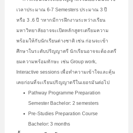
เวลาประมาณ 6-7 Semesters ประมาณ 3 ปี
หรือ 3 .6 ปี าหากมีการฝึกงานระหว่างเรียน
มหาวิทยาลัยอาจจะเปิดหลักสูตรเตรียมความ
พร้อมให้กับนักเรียนต่างชาติ เช่น ก่อนจะเข้า
ศึกษาในระดับปริญญาตรี นักเรียนอาจจะต้องเตรี
ยมความพร้อมทักษะ เช่น Group work,
Interactive sessions เพื่อทำความเข้าใจและคุ้น
เคยก่อนที่จะเรียนปริญญาตรีในเยอรมันต่อไป
Pathway Programme Preparation
Semester Bachelor: 2 semesters
Pre-Studies Preparation Course
Bachelor: 3 months