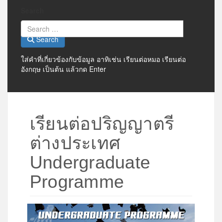
Search
Search
ใส่คำที่เกี่ยวข้องกับข้อมูล อาทิเช่น เรียนต่อหมอ เรียนต่อ
อังกฤษ เป็นต้น แล้วกด Enter
เรียนต่อปริญญาตรี
ต่างประเทศ
Undergraduate
Programme