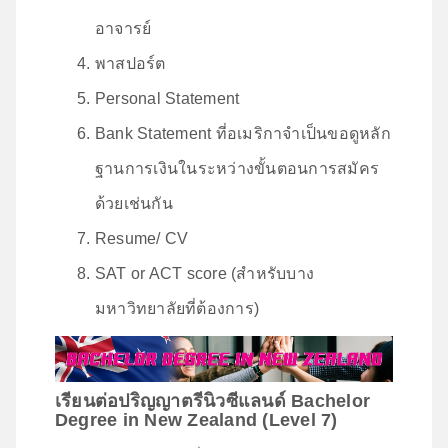
อาจารย์
พาสปอร์ต
Personal Statement
Bank Statement ที่อเมริกาจำเป็นขอดูหลัก
ฐานการเงินในระหว่างขั้นตอนการสมัคร
ด้วยเช่นกัน
Resume/ CV
SAT or ACT score (สำหรับบาง
มหาวิทยาลัยที่ต้องการ)
เรียนต่อปริญญาตรีนิวซีแลนด์ Bachelor
Degree in New Zealand (Level 7)