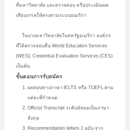
ที่มหาวิทยาลัย และตรวจสอบ หรือประเมิณผล
เทียบเกรดให้ตรงตามระบบอเมริกา
ในบางมหาวิทยาลัยในสหรัฐอเมริกา องค์กร
ที่ได้ตรวจสอบคือ World Education Services
(WES), Credential Evaluation Services (CES)
เป็นต้น
ขั้นตอนการรับสมัคร
ผลสอบทางภาษา IELTS หรือ TOEFL ตาม
แต่ละที่กำหนด
Official Transcript ระดับมัธยมเป็นภาษา
อังฤษ
Recommendation letters 2 ฉบับ จาก