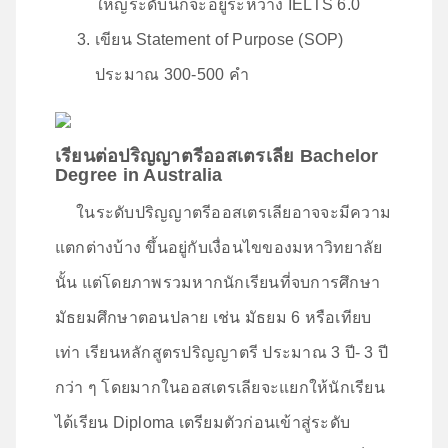
ใหญ่ระดับนี้ก็จะอยู่ระหว่าง IELTS 6.0
เขียน Statement of Purpose (SOP)
ประมาณ 300-500 คำ
เรียนต่อปริญญาตรีออสเตรเลีย Bachelor
Degree in Australia
ในระดับปริญญาตรีออสเตรเลียอาจจะมีความ
แตกต่างบ้าง ขึ้นอยู่กับเงื่อนไขของมหาวิทยาลัย
นั้น แต่โดยภาพรวมหากนักเรียนที่จบการศึกษา
มัธยมศึกษาตอนปลาย เช่น มัธยม 6 หรือเทียบ
เท่า เรียนหลักสูตรปริญญาตรี ประมาณ 3 ปี- 3 ปี
กว่า ๆ โดยมากในออสเตรเลียจะแยกให้นักเรียน
ได้เรียน Diploma เตรียมตัวก่อนเข้าสู่ระดับ