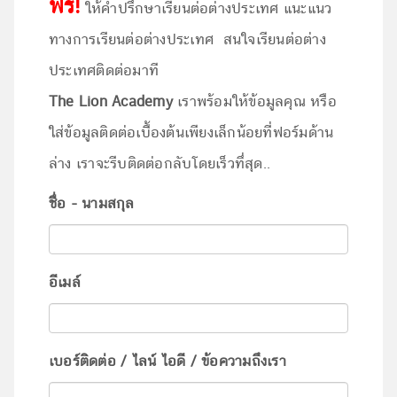
ฟรี!
ให้คำปรึกษาเรียนต่อต่างประเทศ แนะแนว
ทางการเรียนต่อต่างประเทศ สนใจเรียนต่อต่าง
ประเทศติดต่อมาที
The Lion Academy
เราพร้อมให้ข้อมูลคุณ หรือ
ใส่ข้อมูลติดต่อเบื้องต้นเพียงเล็กน้อยที่ฟอร์มด้าน
ล่าง เราจะรีบติดต่อกลับโดยเร็วทึ่สุด..
ชื่อ - นามสกุล
อีเมล์
เบอร์ติดต่อ / ไลน์ ไอดี / ข้อความถึงเรา