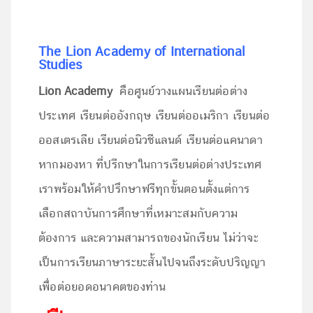
The Lion Academy of International
Studies
Lion Academy
คือศูนย์วางแผนเรียนต่อต่าง
ประเทศ เรียนต่ออังกฤษ เรียนต่ออเมริกา เรียนต่อ
ออสเตรเลีย เรียนต่อนิวซีแลนด์ เรียนต่อแคนาดา
หากมองหา ที่ปรีกษาในการเรียนต่อต่างประเทศ
เราพร้อมให้คำปรึกษาฟรีทุกขั้นตอนตั้งแต่การ
เลือกสถาบันการศึกษาที่เหมาะสมกับความ
ต้องการ และความสามารถของนักเรียน ไม่ว่าจะ
เป็นการเรียนภาษาระยะสั้นไปจนถึงระดับปริญญา
เพื่อต่อยอดอนาคตของท่าน