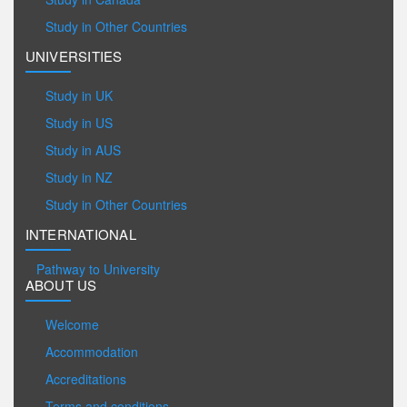
Study in Other Countries
UNIVERSITIES
Study in UK
Study in US
Study in AUS
Study in NZ
Study in Other Countries
INTERNATIONAL
Pathway to University
ABOUT US
Welcome
Accommodation
Accreditations
Terms and conditions