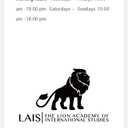
am -19.00 pm Saturdays - Sundays 10.00
am -18.00 pm.