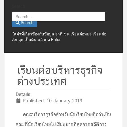
Search
Search
ใส่คำที่เกี่ยวข้องกับข้อมูล อาทิเช่น เรียนต่อหมอ เรียนต่อ
อังกฤษ เป็นต้น แล้วกด Enter
เรียนต่อบริหารธุรกิจ
ต่างประเทศ
Details
Published: 10 January 2019
คณะบริหารธุรกิจสำหรับนักเรียนไทยถือว่าเป็น
คณะที่นักเรียนไทยไปเรียนมากที่สุดจากสถิติการ