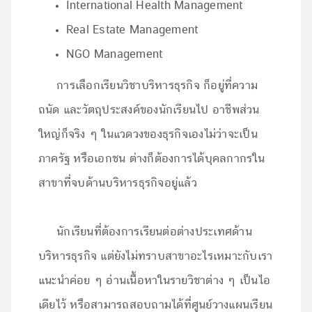
International Health Management
Real Estate Management
NGO Management
การเลือกเรียนวิชาบริหารธุรกิจ ก็อยู่ที่ความ
ถนัด และวัตถุประสงค์ของนักเรียนไป อาชีพส่วน
ใหญ่ก็จริง ๆ ในแวดวงของธุรกิจเองไม่ว่าจะเป็น
ภาครัฐ หรือเอกชน ต่างก็ต้องการได้บุคลกากรใน
สาขาที่จบด้านบริหารธุรกิจอยู่แล้ว
นักเรียนที่ต้องการเรียนต่อต่างประเทศด้าน
บริหารธุรกิจ แต่ยังไม่ทราบสาขาอะไรเหมาะกับเรา
แนะนำค่อย ๆ อ่านเนื้อหาในรายวิชาต่าง ๆ เป็นไอ
เดียไว้ หรือสามารถสอบถามได้ที่ศูนย์วางแผนเรียน