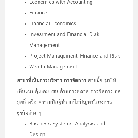
Economics with Accounting
Finance
Financial Economics
Investment and Financial Risk
Management
Project Management, Finance and Risk
Wealth Management
สาขาที่เน้นการบริหาร การจัดการ
สายนี้จะมาให้
เห็นแบบคุ้นเคย เช่น ด้านการตลาด การจัดการ กล
ยุทธิ์ หรือ ความเป็นผู้นำ แก้ไขปัญหาในวงการ
ธุรกิจต่าง ๆ
Business Systems, Analysis and
Design