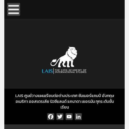
LAIS ศูนย์วางแผนเรียนต่อต่างประเทศ ซัมเมอร์แคมป์ อังกฤษ
อเมริกา ออสเตรเลีย นิวซีแลนด์ แคนาดา เยอรมัน ทุกระดับชั้น
เรียน
Facebook
Twitter
YouTube
LinkedIn