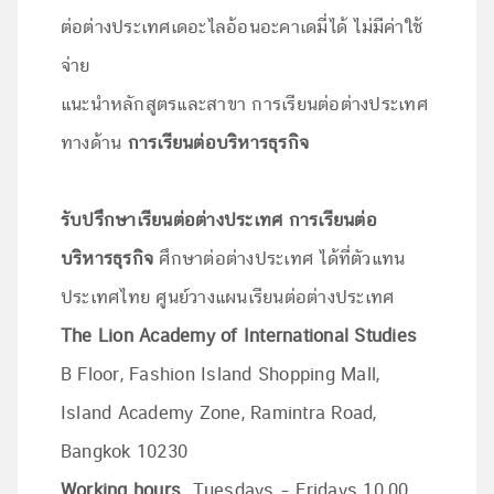
ต่อต่างประเทศเดอะไลอ้อนอะคาเดมี่ได้ ไม่มีค่าใช้
จ่าย
แนะนำหลักสูตรและสาขา การเรียนต่อต่างประเทศ
ทางด้าน
การเรียนต่อบริหารธุรกิจ
รับปรึกษาเรียนต่อต่างประเทศ
การเรียนต่อ
บริหารธุรกิจ
ศึกษาต่อต่างประเทศ ได้ที่ตัวแทน
ประเทศไทย ศูนย์วางแผนเรียนต่อต่างประเทศ
The Lion Academy of International Studies
B Floor, Fashion Island Shopping Mall,
Island Academy Zone, Ramintra Road,
Bangkok 10230
Working hours
Tuesdays – Fridays 10.00