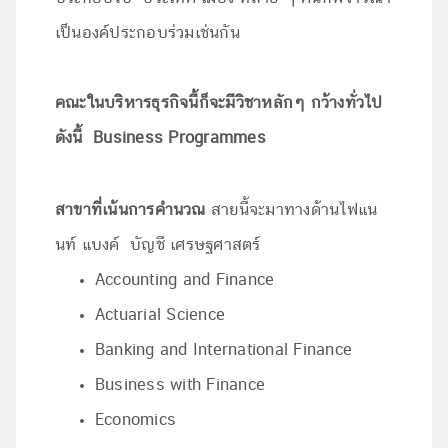
เป็นองค์ประกอบร่วมเช่นกัน
คณะในบริหารธุรกิจนี้ก็จะมีวิชาหลักๆ กว้างทั่วไป
ดังนี้
Business Programmes
สาขาที่เน้นการคำนวณ
สายนี้จะมาทางด้านไฟแน
นท์ แบงค์ บัญชี เศรษฐศาสตร์
Accounting and Finance
Actuarial Science
Banking and International Finance
Business with Finance
Economics