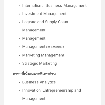
International Business Management
Investment Management
Logistic and Supply Chain
Management
Management
Management
and Leadership
Marketing Management
Strategic Marketing
สาขาที่เน้นเฉพาะพิเศษด้าน
Business Analytics
Innovation, Entrepreneurship and
Management