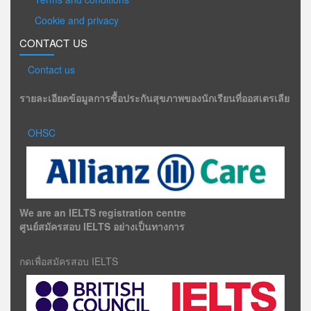
Cookie and privacy
CONTACT US
Contact us
รายละเอียดข้อมูลการซื้อประกันสุขภาพของนักเรียนที่ออสเตรเลีย
OHSC
We are an IELTS registration centre
ศูนย์สมัครสอบ IELTS อย่างเป็นทางการ
กดเพื่อสมัครสอบ IELTS