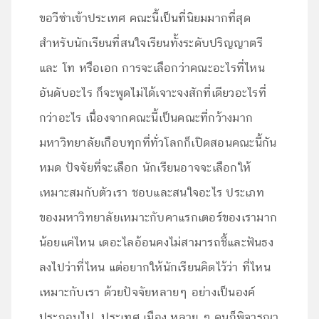
ขอวีซ่าเข้าประเทศ คณะนี้เป็นที่นิยมมากที่สุด
สำหรับนักเรียนที่สนใจเรียนทั้งระดับปริญญาตรี
และ โท หรือเอก การจะเลือกว่าคณะอะไรที่ไหน
อันดับอะไร ก็จะพูดไม่ได้เจาะจงสักที่เดียวอะไรที่
กว่าอะไร เนื่องจากคณะนี้เป็นคณะที่กว้างมาก
มหาวิทยาลัยเกือบทุกที่ทั่วโลกก็เปิดสอนคณะนี้กัน
หมด ปัจจัยที่จะเลือก นักเรียนอาจจะเลือกให้
เหมาะสมกับตัวเรา ชอบและสนใจอะไร ประเภท
ของมหาวิทยาลัยเหมาะกับคาแรกเตอร์ของเรามาก
น้อยแค่ไหน เดอะไลอ้อนคงไม่สามารถชี้และฟันธง
ลงไปว่าที่ไหน แต่อยากให้นักเรียนคิดไว้ว่า ที่ไหน
เหมาะกับเรา ด้วยปัจจัยหลายๆ อย่างเป็นองค์
ประกอบไป ประเทศ เมือง หลาย ๆ คนก็พิจารณา