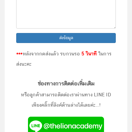
ส่งข้อมูล
***
หลังจากกดส่งแล้ว รบกวนรอ
5 วินาที
ในการ
ส่งนะคะ
ช่องทางการติดต่อเพิ่มเติม
หรือลูกค้าสามารถติดต่อเราผ่านทาง LINE ID
เพียงคลิ๊กที่ลิงค์ด้านล่างได้เลยค่ะ...!