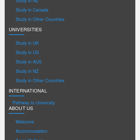
Study in NZ
Study in Canada
Study in Other Countries
UNIVERSITIES
Study in UK
Study in US
Study in AUS
Study in NZ
Study in Other Countries
INTERNATIONAL
Pathway to University
ABOUT US
Welcome
Accommodation