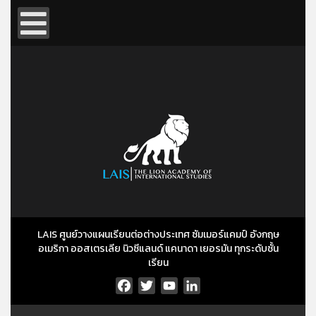
LAIS ศูนย์วางแผนเรียนต่อต่างประเทศ ซัมเมอร์แคมป์ อังกฤษ
อเมริกา ออสเตรเลีย นิวซีแลนด์ แคนาดา เยอรมัน ทุกระดับชั้น
เรียน
Facebook
Twitter
YouTube
LinkedIn