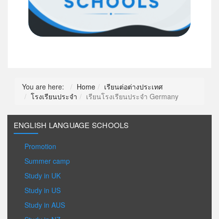
You are here:
Home
เรียนต่อต่างประเทศ
โรงเรียนประจำ
เรียนโรงเรียนประจำ Germany
ENGLISH LANGUAGE SCHOOLS
Promotion
Summer camp
Study in UK
Study in US
Study in AUS