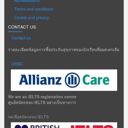
Accreditations
Terms and conditions
Cookie and privacy
CONTACT US
Contact us
รายละเอียดข้อมูลการซื้อประกันสุขภาพของนักเรียนที่ออสเตรเลีย
OHSC
We are an IELTS registration centre
ศูนย์สมัครสอบ IELTS อย่างเป็นทางการ
กดเพื่อสมัครสอบ IELTS