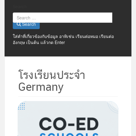
Search
Search
ใส่คำที่เกี่ยวข้องกับข้อมูล อาทิเช่น เรียนต่อหมอ เรียนต่อ
อังกฤษ เป็นต้น แล้วกด Enter
โรงเรียนประจำ
Germany