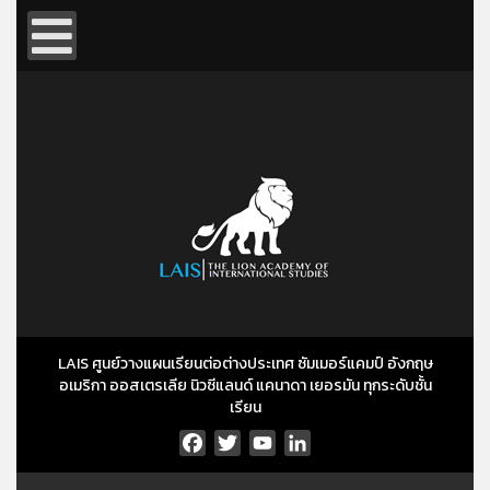
LAIS ศูนย์วางแผนเรียนต่อต่างประเทศ ซัมเมอร์แคมป์ อังกฤษ
อเมริกา ออสเตรเลีย นิวซีแลนด์ แคนาดา เยอรมัน ทุกระดับชั้น
เรียน
Facebook
Twitter
YouTube
LinkedIn