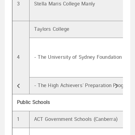
3
Stella Maris College Manly
Taylors College
4
- The University of Sydney Foundation Prog
- The High Achievers’ Preparation Program 
Public Schools
1
ACT Government Schools (Canberra)