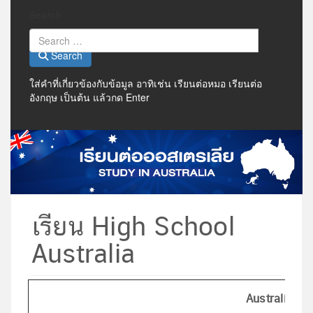
Search
Search
ใส่คำที่เกี่ยวข้องกับข้อมูล อาทิเช่น เรียนต่อหมอ เรียนต่อ
อังกฤษ เป็นต้น แล้วกด Enter
เรียน High School
Australia
Australian 