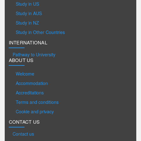
Study in US
Study in AUS
Study in NZ
Study in Other Countries
INTERNATIONAL
Pathway to University
ABOUT US
Welcome
Accommodation
Accreditations
Terms and conditions
Cookie and privacy
CONTACT US
Contact us