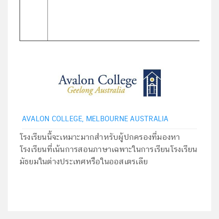
AVALON COLLEGE, MELBOURNE AUSTRALIA
โรงเรียนนี้จะเหมาะมากสำหรับผู้ปกครองที่มองหา
โรงเรียนที่เน้นการสอนภาษาเฉพาะในการเรียนโรงเรียน
มัธยมในต่างประเทศหรือในออสเตรเลีย