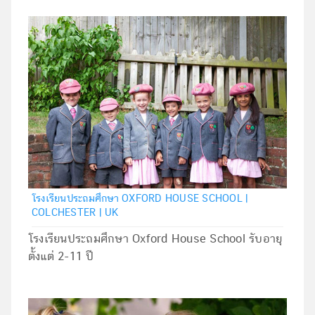
โรงเรียนประถมศึกษา OXFORD HOUSE SCHOOL |
COLCHESTER | UK
โรงเรียนประถมศึกษา Oxford House School รับอายุ
ตั้งแต่ 2-11 ปี