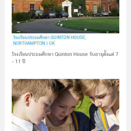
โรงเรียนประถมศึกษา QUINTON HOUSE,
NORTHAMPTON | UK
โรงเรียนประถมศึกษา Quinton House รับอายุตั้งแต่ 7
- 11 ปี