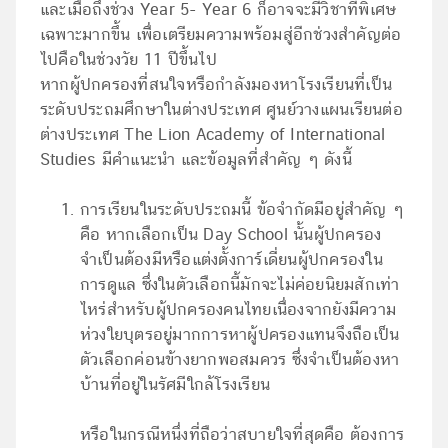
และเมื่อถึงช่วง Year 5- Year 6 ก็อาจจะมีวิชาที่พิเศษ
เฉพาะมากขึ้น เพื่อเตรียมความพร้อมสู่อีกช่วงสำคัญต่อ
ไปคือในช่วงวัย 11 ปีขึ้นไป
หากผู้ปกครองที่สนใจหรือกำลังมองหาโรงเรียนที่เป็น
ระดับประถมศึกษาในต่างประเทศ ศูนย์วางแผนเรียนต่อ
ต่างประเทศ The Lion Academy of International
Studies มีคำแนะนำ และข้อมูลที่สำคัญ ๆ ดังนี้
การเรียนในระดับประถมนี้ ข้อจำกัดมีอยู่สำคัญ ๆ
คือ หากเลือกเป็น Day School นั้นผู้ปกครอง
จำเป็นต้องมีหรือแต่งตั้งการ์เดี่ยนผู้ปกครองใน
การดูแล ซึ่งในตัวเลือกนี้มักจะไม่ค่อยนิยมสักเท่า
ไหร่สำหรับผู้ปกครองคนไทยเนื่องจากยังมีความ
ห่วงใยบุตรอยู่มากการหาผู้ปครองแทนจึงถือเป็น
ตัวเลือกค่อนข้างยากพอสมควร ซึ่งจำเป็นต้องหา
บ้านที่อยู่ในรัศมีใกล้โรงเรียน
หรือในกรณีหนึ่งที่ถือว่าสบายใจที่สุดคือ ต้องการ