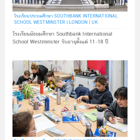
โรงเรียนประถมศึกษา SOUTHBANK INTERNATIONAL
SCHOOL WESTMINSTER | LONDON | UK
โรงเรียนมัธยมศึกษา Southbank International
School Westminster รับอายุตั้งแต่ 11-18 ปี