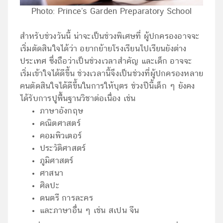
Photo: Prince’s Garden Preparatory School
สำหรับช่วงวันนี้ น่าจะเป็นช่วงพิเศษที่ ผู้ปกครองอาจจะ
เริ่มตัดสินใจได้ว่า อยากย้ายโรงเรียนไปเรียนยังต่าง
ประเทศ ซึ่งถือว่าเป็นช่วงเวลาสำคัญ และเด็ก อาจจะ
เริ่มเข้าใจได้ดีขึ้น ช่วงเวลานี้จึงเป็นช่วงที่ผู้ปกครองหลาย
คนตัดสินใจได้ดีขึ้นในการให้บุตร ช่วงปีนี้เด็ก ๆ ยังคง
ได้รับการปูพื้นฐานวิชาต่อเนื่อง เช่น
ภาษาอังกฤษ
คณิตศาสตร์
คอมพิวเตอร์
ประวัติศาสตร์
ภูมิศาสตร์
ศาสนา
ศิลปะ
ดนตรี การละคร
และภาษาอื่น ๆ เช่น สเปน จีน