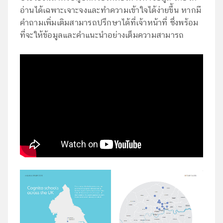
อ่านได้เฉพาะเจาะจงและทำความเข้าใจได้ง่ายขึ้น หากมี
คำถามเพิ่มเติมสามารถปรึกษาได้ที่เจ้าหน้าที่ ซึ่งพร้อม
ที่จะให้ข้อมูลและคำแนะนำอย่างเต็มความสามารถ