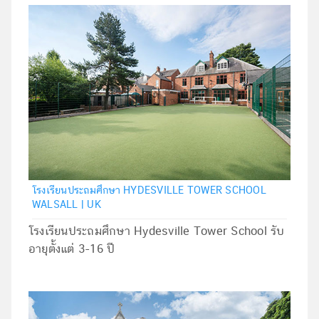
โรงเรียนประถมศึกษา HYDESVILLE TOWER SCHOOL
WALSALL | UK
โรงเรียนประถมศึกษา Hydesville Tower School รับ
อายุตั้งแต่ 3-16 ปี