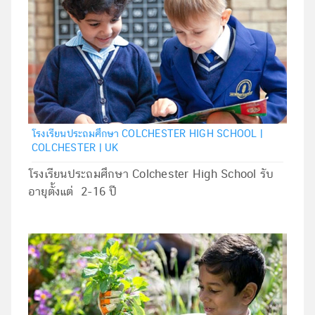
โรงเรียนประถมศึกษา COLCHESTER HIGH SCHOOL |
COLCHESTER | UK
โรงเรียนประถมศึกษา Colchester High School รับ
อายุตั้งแต่ 2-16 ปี