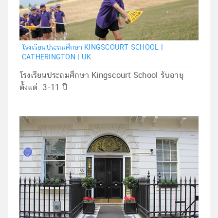
โรงเรียนประถมศึกษา KINGSCOURT SCHOOL |
CATHERINGTON | UK
โรงเรียนประถมศึกษา Kingscourt School รับอายุ
ตั้งแต่ 3-11 ปี