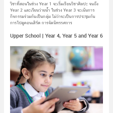
วิชาที่สอนในช่วง Year 1 จะเริ่มเรียนวิชาศิลปะ จนถึง
Year 2 และเรียนว่ายน้ำ ในช่วง Year 3 จะเน้นการ
กิจกรรมร่วมกันเป็นกลุ่ม ไม่ว่าจะเป็นการประชุมกัน
การไปดูคอนเสิร์ต การจัดนิทรรศการ
Upper School | Year 4, Year 5 and Year 6