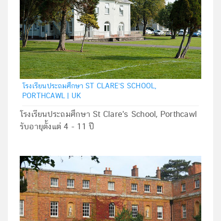
โรงเรียนประถมศึกษา ST CLARE’S SCHOOL,
PORTHCAWL | UK
โรงเรียนประถมศึกษา St Clare's School, Porthcawl
รับอายุตั้งแต่ 4 - 11 ปี