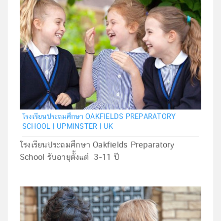
โรงเรียนประถมศึกษา OAKFIELDS PREPARATORY
SCHOOL | UPMINSTER | UK
โรงเรียนประถมศึกษา Oakfields Preparatory
School รับอายุตั้งแต่ 3-11 ปี