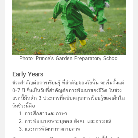
Photo: Prince’s Garden Preparatory School
Early Years
ช่วงสำคัญต่อการเรียนรู้ ที่สำคัญของวัยนั้น จะเริ่มตั้งแต่
0-7 ปี ซึ่งเป็นวัยที่สำคัญต่อการพัฒนาของชีวิต ในช่วง
แรกนี้มีหลัก 3 ประการที่สนับสนุนการเรียนรู้ของเด็กใน
วันช่วงนี้คือ
การสื่อสารและภาษา
การพัฒนาเฉพาะบุคคล สังคม และอารมณ์
และการพัฒนาทางกายภาพ