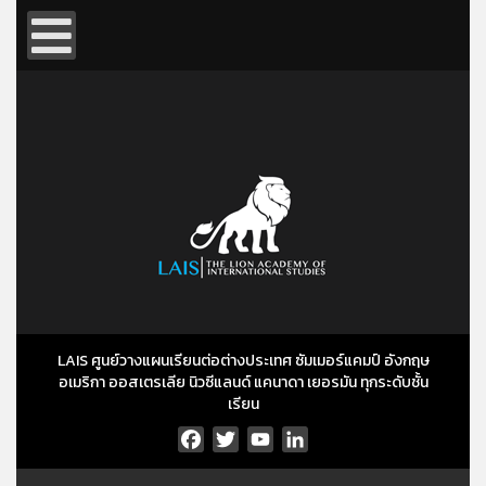
LAIS ศูนย์วางแผนเรียนต่อต่างประเทศ ซัมเมอร์แคมป์ อังกฤษ
อเมริกา ออสเตรเลีย นิวซีแลนด์ แคนาดา เยอรมัน ทุกระดับชั้น
เรียน
Facebook
Twitter
YouTube
LinkedIn