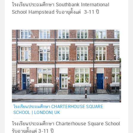
โรงเรียนประถมศึกษา Southbank International
School Hampstead รับอายุตั้งแต่ 3-11 ปี
โรงเรียนประถมศึกษา CHARTERHOUSE SQUARE
SCHOOL | LONDON| UK
โรงเรียนประถมศึกษา Charterhouse Square School
รับอายุตั้งแต่ 3-11 ปี