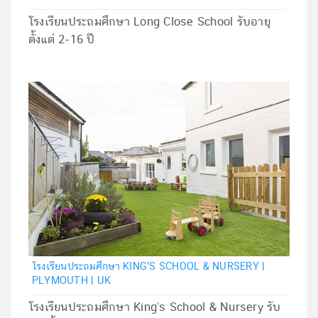
โรงเรียนประถมศึกษา Long Close School รับอายุ
ตั้งแต่ 2-16 ปี
โรงเรียนประถมศึกษา KING'S SCHOOL & NURSERY |
PLYMOUTH | UK
โรงเรียนประถมศึกษา King’s School & Nursery รับ