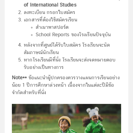
of International Studies
ลงทะเบียน กรอกใบสมัคร
เอกสารที่ต้องใช้สมัครเรียน
สำเนาพาสปอร์ต
School Reports ของโรงเรียนปัจจุบัน
หลังจากที่ศูนย์ได้รับใบสมัคร โรงเรียนจะนัด
สัมภาษณ์นักเรียน
หากโรงเรียนมีที่นั่ง โรงเรียนจะส่งจดหมายตอบ
รับอย่างเป็นทางการ
Note**
ข้อแนะนำผู้ปกครองควรวางแผนการเรียนอย่าง
น้อย 1 ปีการศึกษาล่วงหน้า เนื่องจากในแต่ละปีมีข้อ
จำกัดสำหรับที่นั่ง