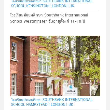
โรงเรียนประถมศึกษา SOUTHBANK INTERNATIONAL
SCHOOL KENSINGTON | LONDON | UK
โรงเรียนมัธยมศึกษา Southbank International
School Westminster รับอายุตั้งแต่ 11-18 ปี
โรงเรียนประถมศึกษา SOUTHBANK INTERNATIONAL
SCHOOL HAMPSTEAD | LONDON | UK