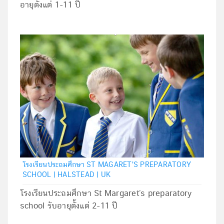
อายุตั้งแต่ 1-11 ปี
โรงเรียนประถมศึกษา ST MAGARET'S PREPARATORY
SCHOOL | HALSTEAD | UK
โรงเรียนประถมศึกษา St Margaret’s preparatory
school รับอายุตั้งแต่ 2-11 ปี