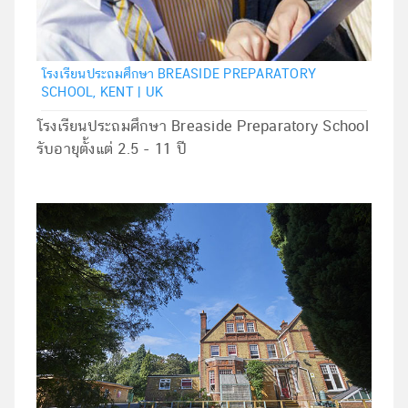
โรงเรียนประถมศึกษา BREASIDE PREPARATORY
SCHOOL, KENT | UK
โรงเรียนประถมศึกษา Breaside Preparatory School
รับอายุตั้งแต่ 2.5 - 11 ปี