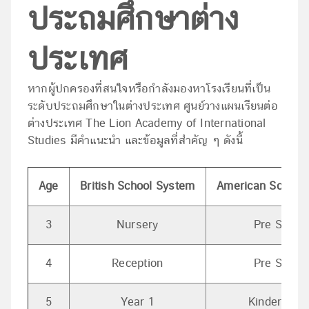
ประถมศึกษาต่าง
ประเทศ
หากผู้ปกครองที่สนใจหรือกำลังมองหาโรงเรียนที่เป็น
ระดับประถมศึกษาในต่างประเทศ ศูนย์วางแผนเรียนต่อ
ต่างประเทศ The Lion Academy of International
Studies มีคำแนะนำ และข้อมูลที่สำคัญ ๆ ดังนี้
Age
British School System
American School
3
Nursery
Pre Schoo
4
Reception
Pre Schoo
5
Year 1
Kindergart