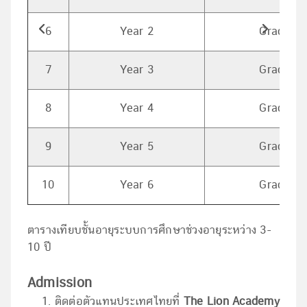
6
Year 2
Grade 1
7
Year 3
Grade 2
8
Year 4
Grade 3
9
Year 5
Grade 4
10
Year 6
Grade 5
ตารางเทียบชั้นอายุระบบการศึกษาช่วงอายุระหว่าง 3-
10 ปี
Admission
ติดต่อตัวแทนประเทศไทยที่
The Lion Academy