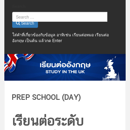
Search
Search
ใส่คำที่เกี่ยวข้องกับข้อมูล อาทิเช่น เรียนต่อหมอ เรียนต่อ
อังกฤษ เป็นต้น แล้วกด Enter
PREP SCHOOL (DAY)
เรียนต่อระดับ