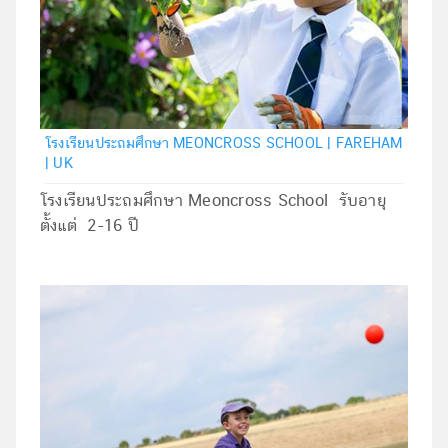
โรงเรียนประถมศึกษา MEONCROSS SCHOOL | FAREHAM
| UK
โรงเรียนประถมศึกษา Meoncross School รับอายุ
ตั้งแต่ 2-16 ปี