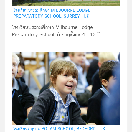
โรงเรียนประถมศึกษา MILBOURNE LODGE
PREPARATORY SCHOOL, SURREY | UK
โรงเรียนประถมศึกษา Milbourne Lodge
Preparatory School รับอายุตั้งแต่ 4 - 13 ปี
โรงเรียนอนุบาล POLAM SCHOOL, BEDFORD | UK